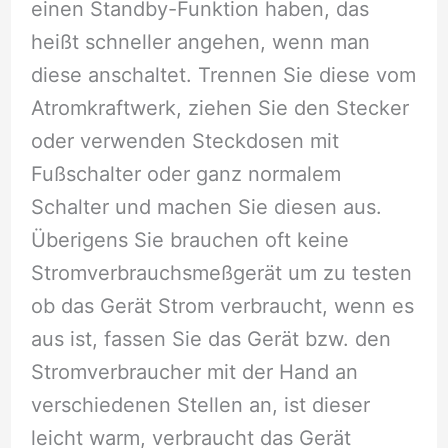
einen Standby-Funktion haben, das
heißt schneller angehen, wenn man
diese anschaltet. Trennen Sie diese vom
Atromkraftwerk, ziehen Sie den Stecker
oder verwenden Steckdosen mit
Fußschalter oder ganz normalem
Schalter und machen Sie diesen aus.
Überigens Sie brauchen oft keine
Stromverbrauchsmeßgerät um zu testen
ob das Gerät Strom verbraucht, wenn es
aus ist, fassen Sie das Gerät bzw. den
Stromverbraucher mit der Hand an
verschiedenen Stellen an, ist dieser
leicht warm, verbraucht das Gerät