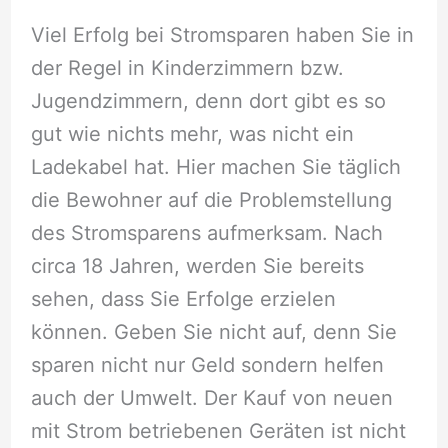
Viel Erfolg bei Stromsparen haben Sie in
der Regel in Kinderzimmern bzw.
Jugendzimmern, denn dort gibt es so
gut wie nichts mehr, was nicht ein
Ladekabel hat. Hier machen Sie täglich
die Bewohner auf die Problemstellung
des Stromsparens aufmerksam. Nach
circa 18 Jahren, werden Sie bereits
sehen, dass Sie Erfolge erzielen
können. Geben Sie nicht auf, denn Sie
sparen nicht nur Geld sondern helfen
auch der Umwelt. Der Kauf von neuen
mit Strom betriebenen Geräten ist nicht