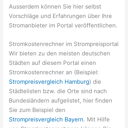
Ausserdem können Sie hier selbst
Vorschläge und Erfahrungen über Ihre
Stromanbieter im Portal veröffentlichen.
Stromkostenrechner im Strompreisportal
Wir bieten zu den meisten deutschen
Städten auf diesem Portal einen
Stromkostenrechner an (Beispiel:
Strompreisvergleich Hamburg
) die
Städtelisten bzw. die Orte sind nach
Bundesländern aufgelistet, hier finden
Sie zum Beispiel den
Strompreisvergleich Bayern
. Mit Hilfe