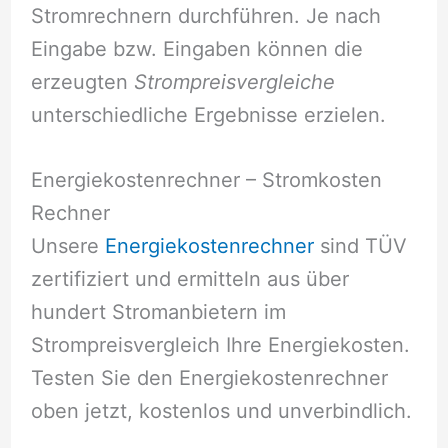
Stromrechnern durchführen. Je nach
Eingabe bzw. Eingaben können die
erzeugten
Strompreisvergleiche
unterschiedliche Ergebnisse erzielen.
Energiekostenrechner – Stromkosten
Rechner
Unsere
Energiekostenrechner
sind TÜV
zertifiziert und ermitteln aus über
hundert Stromanbietern im
Strompreisvergleich Ihre Energiekosten.
Testen Sie den Energiekostenrechner
oben jetzt, kostenlos und unverbindlich.