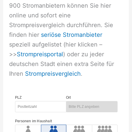
900 Stromanbietern können Sie hier
online und sofort eine
Strompreisvergleich durchführen. Sie
finden hier
seriöse Stromanbieter
speziell aufgelistet (hier klicken –
>>
Strompreisportal
) oder zu jeder
deutschen Stadt einen extra Seite für
Ihren
Strompreisvergleich
.