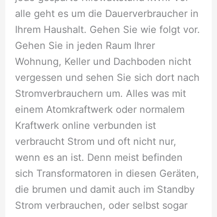
alle geht es um die Dauerverbraucher in
Ihrem Haushalt. Gehen Sie wie folgt vor.
Gehen Sie in jeden Raum Ihrer
Wohnung, Keller und Dachboden nicht
vergessen und sehen Sie sich dort nach
Stromverbrauchern um. Alles was mit
einem Atomkraftwerk oder normalem
Kraftwerk online verbunden ist
verbraucht Strom und oft nicht nur,
wenn es an ist. Denn meist befinden
sich Transformatoren in diesen Geräten,
die brumen und damit auch im Standby
Strom verbrauchen, oder selbst sogar