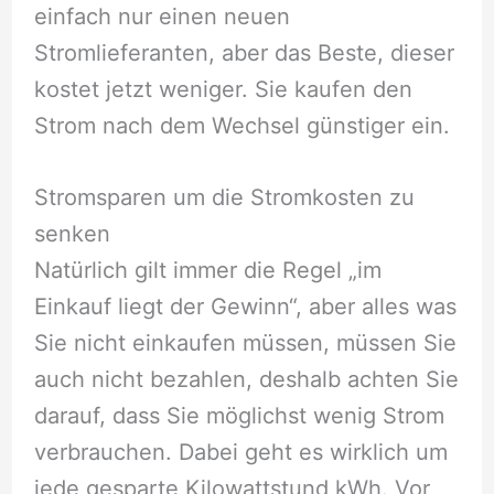
einfach nur einen neuen
Stromlieferanten, aber das Beste, dieser
kostet jetzt weniger. Sie kaufen den
Strom nach dem Wechsel günstiger ein.
Stromsparen um die Stromkosten zu
senken
Natürlich gilt immer die Regel „im
Einkauf liegt der Gewinn“, aber alles was
Sie nicht einkaufen müssen, müssen Sie
auch nicht bezahlen, deshalb achten Sie
darauf, dass Sie möglichst wenig Strom
verbrauchen. Dabei geht es wirklich um
jede gesparte Kilowattstund kWh. Vor