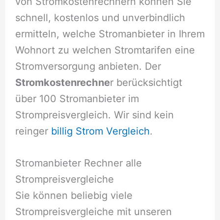
von Stromkostenrechnern können Sie
schnell, kostenlos und unverbindlich
ermitteln, welche Stromanbieter in Ihrem
Wohnort zu welchen Stromtarifen eine
Stromversorgung anbieten. Der
Stromkostenrechne
r berücksichtigt
über 100 Stromanbieter im
Strompreisvergleich. Wir sind kein
reinger
billig Strom Vergleich
.
Stromanbieter Rechner alle
Strompreisvergleiche
Sie können beliebig viele
Strompreisvergleiche mit unseren