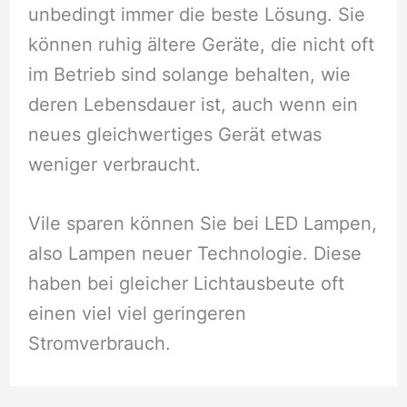
unbedingt immer die beste Lösung. Sie
können ruhig ältere Geräte, die nicht oft
im Betrieb sind solange behalten, wie
deren Lebensdauer ist, auch wenn ein
neues gleichwertiges Gerät etwas
weniger verbraucht.
Vile sparen können Sie bei LED Lampen,
also Lampen neuer Technologie. Diese
haben bei gleicher Lichtausbeute oft
einen viel viel geringeren
Stromverbrauch.