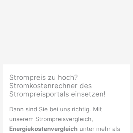
Strompreis zu hoch?
Stromkostenrechner des
Strompreisportals einsetzen!
Dann sind Sie bei uns richtig. Mit
unserem Strompreisvergleich,
Energiekostenvergleich
unter mehr als