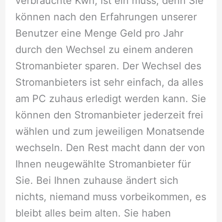
verbrauchte Kwh, ist ein muss, denn Sie
können nach den Erfahrungen unserer
Benutzer eine Menge Geld pro Jahr
durch den Wechsel zu einem anderen
Stromanbieter sparen. Der Wechsel des
Stromanbieters ist sehr einfach, da alles
am PC zuhaus erledigt werden kann. Sie
können den Stromanbieter jederzeit frei
wählen und zum jeweiligen Monatsende
wechseln. Den Rest macht dann der von
Ihnen neugewählte Stromanbieter für
Sie. Bei Ihnen zuhause ändert sich
nichts, niemand muss vorbeikommen, es
bleibt alles beim alten. Sie haben