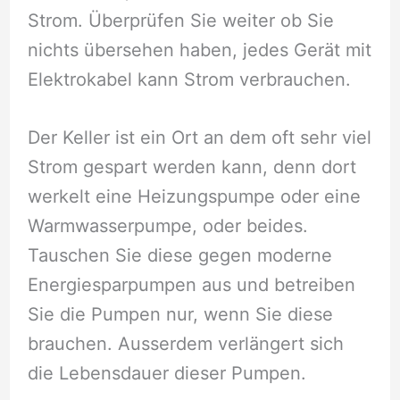
Strom. Überprüfen Sie weiter ob Sie
nichts übersehen haben, jedes Gerät mit
Elektrokabel kann Strom verbrauchen.
Der Keller ist ein Ort an dem oft sehr viel
Strom gespart werden kann, denn dort
werkelt eine Heizungspumpe oder eine
Warmwasserpumpe, oder beides.
Tauschen Sie diese gegen moderne
Energiesparpumpen aus und betreiben
Sie die Pumpen nur, wenn Sie diese
brauchen. Ausserdem verlängert sich
die Lebensdauer dieser Pumpen.