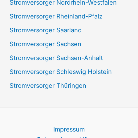
Stromversorger Nordrhein-Westfalen
Stromversorger Rheinland-Pfalz
Stromversorger Saarland
Stromversorger Sachsen
Stromversorger Sachsen-Anhalt
Stromversorger Schleswig Holstein
Stromversorger Thüringen
Impressum