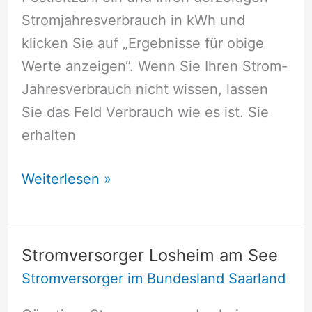
Stromjahresverbrauch in kWh und
klicken Sie auf „Ergebnisse für obige
Werte anzeigen“. Wenn Sie Ihren Strom-
Jahresverbrauch nicht wissen, lassen
Sie das Feld Verbrauch wie es ist. Sie
erhalten
Stromversorger
Weiterlesen »
Beckingen
Stromversorger Losheim am See
Stromversorger im Bundesland Saarland