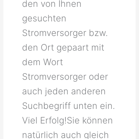
den von Ihnen
gesuchten
Stromversorger bzw.
den Ort gepaart mit
dem Wort
Stromversorger oder
auch jeden anderen
Suchbegriff unten ein.
Viel Erfolg!Sie können
natürlich auch gleich