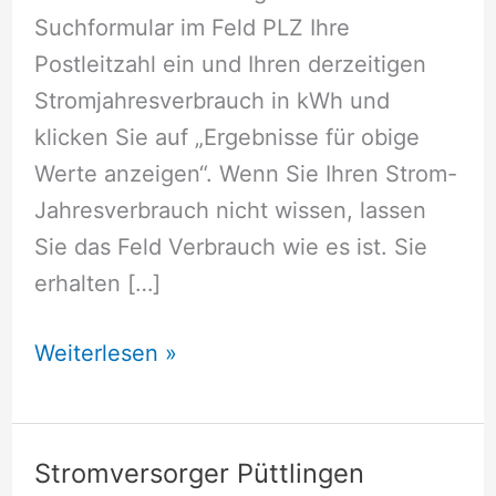
Suchformular im Feld PLZ Ihre
Postleitzahl ein und Ihren derzeitigen
Stromjahresverbrauch in kWh und
klicken Sie auf „Ergebnisse für obige
Werte anzeigen“. Wenn Sie Ihren Strom-
Jahresverbrauch nicht wissen, lassen
Sie das Feld Verbrauch wie es ist. Sie
erhalten […]
Stromversorger
Weiterlesen »
Kleinblittersdorf
Stromversorger Püttlingen