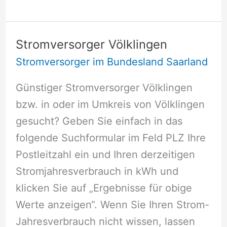
Quierschied
Stromversorger Völklingen
Stromversorger im Bundesland Saarland
Günstiger Stromversorger Völklingen
bzw. in oder im Umkreis von Völklingen
gesucht? Geben Sie einfach in das
folgende Suchformular im Feld PLZ Ihre
Postleitzahl ein und Ihren derzeitigen
Stromjahresverbrauch in kWh und
klicken Sie auf „Ergebnisse für obige
Werte anzeigen“. Wenn Sie Ihren Strom-
Jahresverbrauch nicht wissen, lassen