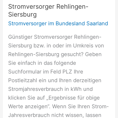
See
Stromversorger Rehlingen-
Siersburg
Stromversorger im Bundesland Saarland
Günstiger Stromversorger Rehlingen-
Siersburg bzw. in oder im Umkreis von
Rehlingen-Siersburg gesucht? Geben
Sie einfach in das folgende
Suchformular im Feld PLZ Ihre
Postleitzahl ein und Ihren derzeitigen
Stromjahresverbrauch in kWh und
klicken Sie auf „Ergebnisse für obige
Werte anzeigen“. Wenn Sie Ihren Strom-
Jahresverbrauch nicht wissen, lassen