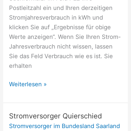
Postleitzahl ein und Ihren derzeitigen
Stromjahresverbrauch in kWh und
klicken Sie auf „Ergebnisse für obige
Werte anzeigen“. Wenn Sie Ihren Strom-
Jahresverbrauch nicht wissen, lassen
Sie das Feld Verbrauch wie es ist. Sie
erhalten
Stromversorger
Weiterlesen »
Lebach
Stromversorger Quierschied
Stromversorger im Bundesland Saarland