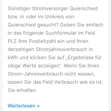
Günstiger Stromversorger Quierschied
bzw. in oder im Umkreis von
Quierschied gesucht? Geben Sie einfach
in das folgende Suchformular im Feld
PLZ Ihre Postleitzahl ein und Ihren
derzeitigen Stromjahresverbrauch in
kWh und klicken Sie auf „Ergebnisse für
obige Werte anzeigen“. Wenn Sie Ihren
Strom-Jahresverbrauch nicht wissen,
lassen Sie das Feld Verbrauch wie es ist.
Sie erhalten
Stromversorger
Weiterlesen »