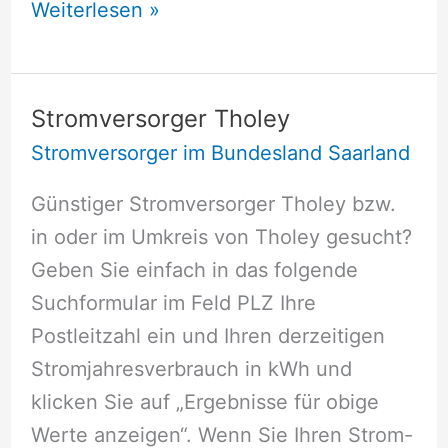
Stromversorger
Weiterlesen »
Püttlingen
Stromversorger Tholey
Stromversorger im Bundesland Saarland
Günstiger Stromversorger Tholey bzw.
in oder im Umkreis von Tholey gesucht?
Geben Sie einfach in das folgende
Suchformular im Feld PLZ Ihre
Postleitzahl ein und Ihren derzeitigen
Stromjahresverbrauch in kWh und
klicken Sie auf „Ergebnisse für obige
Werte anzeigen“. Wenn Sie Ihren Strom-