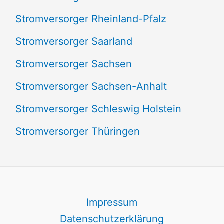
Stromversorger Rheinland-Pfalz
Stromversorger Saarland
Stromversorger Sachsen
Stromversorger Sachsen-Anhalt
Stromversorger Schleswig Holstein
Stromversorger Thüringen
Impressum
Datenschutzerklärung