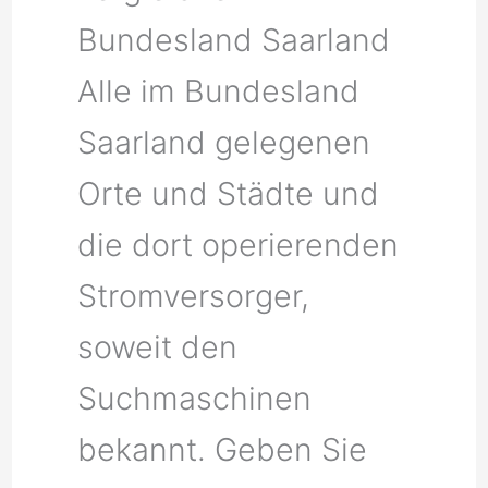
Bundesland Saarland
Alle im Bundesland
Saarland gelegenen
Orte und Städte und
die dort operierenden
Stromversorger,
soweit den
Suchmaschinen
bekannt. Geben Sie