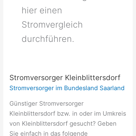
hier einen
Stromvergleich
durchführen.
Stromversorger Kleinblittersdorf
Stromversorger im Bundesland Saarland
Günstiger Stromversorger
Kleinblittersdorf bzw. in oder im Umkreis
von Kleinblittersdorf gesucht? Geben
Sie einfach in das folgende