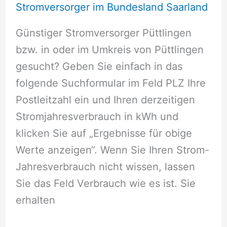
Stromversorger im Bundesland Saarland
Günstiger Stromversorger Püttlingen
bzw. in oder im Umkreis von Püttlingen
gesucht? Geben Sie einfach in das
folgende Suchformular im Feld PLZ Ihre
Postleitzahl ein und Ihren derzeitigen
Stromjahresverbrauch in kWh und
klicken Sie auf „Ergebnisse für obige
Werte anzeigen“. Wenn Sie Ihren Strom-
Jahresverbrauch nicht wissen, lassen
Sie das Feld Verbrauch wie es ist. Sie
erhalten