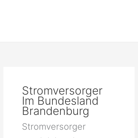
Stromversorger
Im Bundesland
Brandenburg
Stromversorger