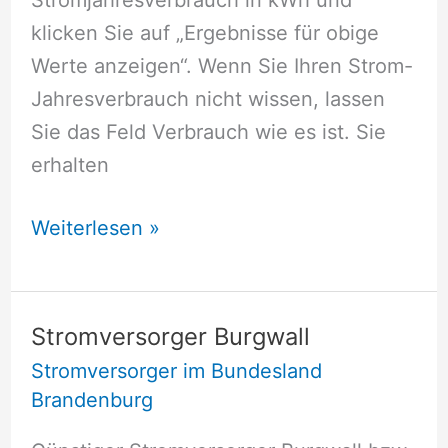
klicken Sie auf „Ergebnisse für obige
Werte anzeigen“. Wenn Sie Ihren Strom-
Jahresverbrauch nicht wissen, lassen
Sie das Feld Verbrauch wie es ist. Sie
erhalten
Stromversorger
Weiterlesen »
Brodowin
Stromversorger Burgwall
Stromversorger im Bundesland
Brandenburg