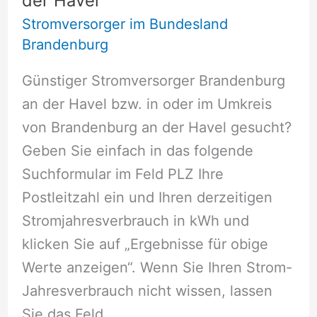
der Havel
Stromversorger im Bundesland
Brandenburg
Günstiger Stromversorger Brandenburg
an der Havel bzw. in oder im Umkreis
von Brandenburg an der Havel gesucht?
Geben Sie einfach in das folgende
Suchformular im Feld PLZ Ihre
Postleitzahl ein und Ihren derzeitigen
Stromjahresverbrauch in kWh und
klicken Sie auf „Ergebnisse für obige
Werte anzeigen“. Wenn Sie Ihren Strom-
Jahresverbrauch nicht wissen, lassen
Sie das Feld