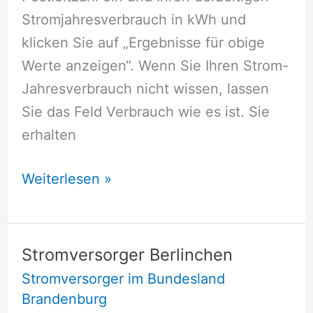
Stromjahresverbrauch in kWh und
klicken Sie auf „Ergebnisse für obige
Werte anzeigen“. Wenn Sie Ihren Strom-
Jahresverbrauch nicht wissen, lassen
Sie das Feld Verbrauch wie es ist. Sie
erhalten
Stromversorger
Weiterlesen »
Beesdau
Stromversorger Berlinchen
Stromversorger im Bundesland
Brandenburg