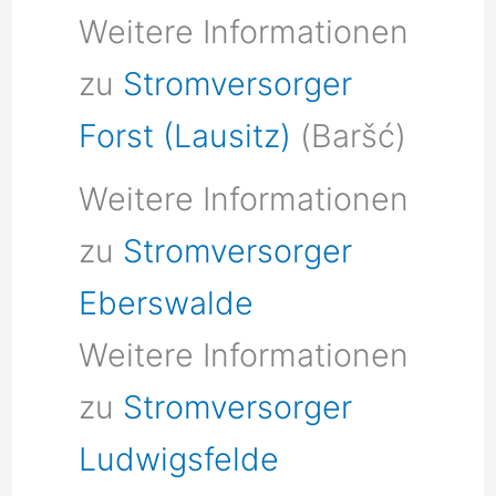
Weitere Informationen
zu
Stromversorger
Forst (Lausitz)
(Baršć)
Weitere Informationen
zu
Stromversorger
Eberswalde
Weitere Informationen
zu
Stromversorger
Ludwigsfelde