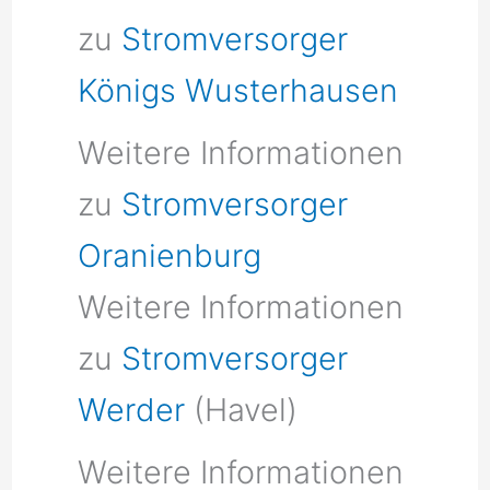
zu
Stromversorger
Königs Wusterhausen
Weitere Informationen
zu
Stromversorger
Oranienburg
Weitere Informationen
zu
Stromversorger
Werder
(Havel)
Weitere Informationen