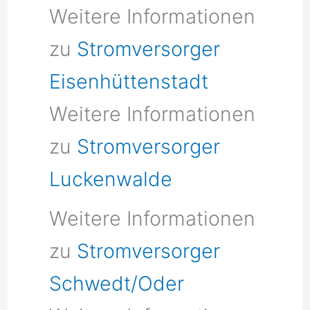
Weitere Informationen
zu
Stromversorger
Eisenhüttenstadt
Weitere Informationen
zu
Stromversorger
Luckenwalde
Weitere Informationen
zu
Stromversorger
Schwedt/Oder