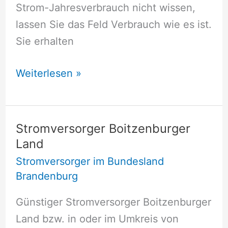
Strom-Jahresverbrauch nicht wissen,
lassen Sie das Feld Verbrauch wie es ist.
Sie erhalten
Stromversorger
Weiterlesen »
Blankenfelde
Stromversorger Boitzenburger
Land
Stromversorger im Bundesland
Brandenburg
Günstiger Stromversorger Boitzenburger
Land bzw. in oder im Umkreis von