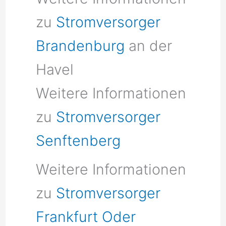
zu
Stromversorger
Brandenburg
an der
Havel
Weitere Informationen
zu
Stromversorger
Senftenberg
Weitere Informationen
zu
Stromversorger
Frankfurt Oder