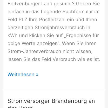
Boitzenburger Land gesucht? Geben Sie
einfach in das folgende Suchformular im
Feld PLZ Ihre Postleitzahl ein und Ihren
derzeitigen Stromjahresverbrauch in
kWh und klicken Sie auf „Ergebnisse für
obige Werte anzeigen“. Wenn Sie Ihren
Strom-Jahresverbrauch nicht wissen,
lassen Sie das Feld Verbrauch wie es ist.
Stromversorger
Weiterlesen »
Boitzenburger
Land
Stromversorger Brandenburg an