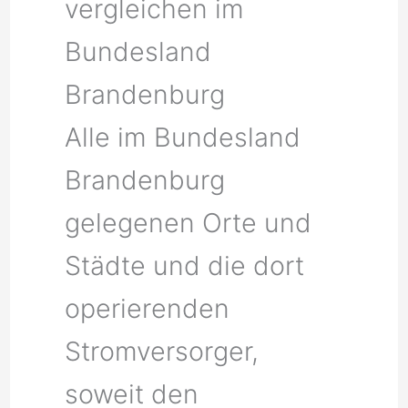
vergleichen im
Bundesland
Brandenburg
Alle im Bundesland
Brandenburg
gelegenen Orte und
Städte und die dort
operierenden
Stromversorger,
soweit den