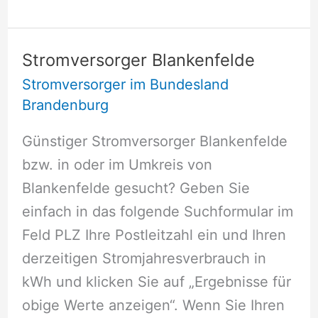
Berlinchen
Stromversorger Blankenfelde
Stromversorger im Bundesland
Brandenburg
Günstiger Stromversorger Blankenfelde
bzw. in oder im Umkreis von
Blankenfelde gesucht? Geben Sie
einfach in das folgende Suchformular im
Feld PLZ Ihre Postleitzahl ein und Ihren
derzeitigen Stromjahresverbrauch in
kWh und klicken Sie auf „Ergebnisse für
obige Werte anzeigen“. Wenn Sie Ihren