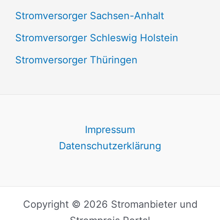
Stromversorger Sachsen-Anhalt
Stromversorger Schleswig Holstein
Stromversorger Thüringen
Impressum
Datenschutzerklärung
Copyright © 2026 Stromanbieter und