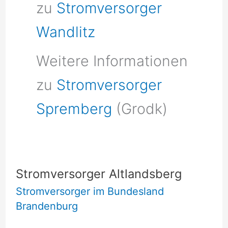
zu
Stromversorger
Wandlitz
Weitere Informationen
zu
Stromversorger
Spremberg
(Grodk)
Stromversorger Altlandsberg
Stromversorger im Bundesland
Brandenburg