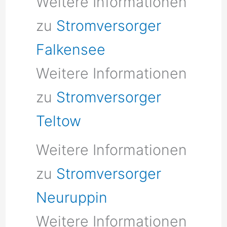
Weitere Informationen
zu
Stromversorger
Falkensee
Weitere Informationen
zu
Stromversorger
Teltow
Weitere Informationen
zu
Stromversorger
Neuruppin
Weitere Informationen