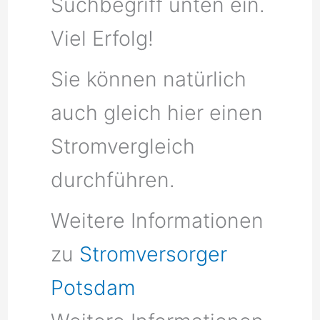
Suchbegriff unten ein.
Viel Erfolg!
Sie können natürlich
auch gleich hier einen
Stromvergleich
durchführen.
Weitere Informationen
zu
Stromversorger
Potsdam