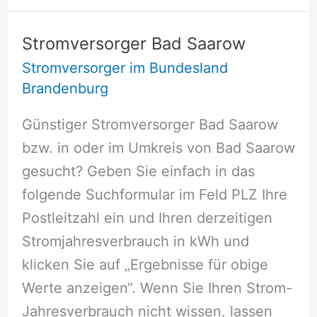
Stromversorger Bad Saarow
Stromversorger im Bundesland
Brandenburg
Günstiger Stromversorger Bad Saarow
bzw. in oder im Umkreis von Bad Saarow
gesucht? Geben Sie einfach in das
folgende Suchformular im Feld PLZ Ihre
Postleitzahl ein und Ihren derzeitigen
Stromjahresverbrauch in kWh und
klicken Sie auf „Ergebnisse für obige
Werte anzeigen“. Wenn Sie Ihren Strom-
Jahresverbrauch nicht wissen, lassen