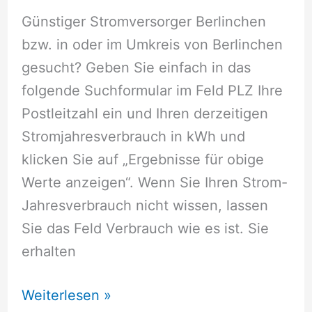
Günstiger Stromversorger Berlinchen
bzw. in oder im Umkreis von Berlinchen
gesucht? Geben Sie einfach in das
folgende Suchformular im Feld PLZ Ihre
Postleitzahl ein und Ihren derzeitigen
Stromjahresverbrauch in kWh und
klicken Sie auf „Ergebnisse für obige
Werte anzeigen“. Wenn Sie Ihren Strom-
Jahresverbrauch nicht wissen, lassen
Sie das Feld Verbrauch wie es ist. Sie
erhalten
Stromversorger
Weiterlesen »