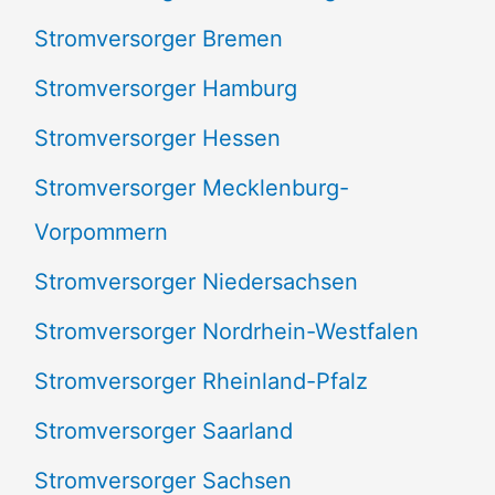
Stromversorger Bremen
Stromversorger Hamburg
Stromversorger Hessen
Stromversorger Mecklenburg-
Vorpommern
Stromversorger Niedersachsen
Stromversorger Nordrhein-Westfalen
Stromversorger Rheinland-Pfalz
Stromversorger Saarland
Stromversorger Sachsen