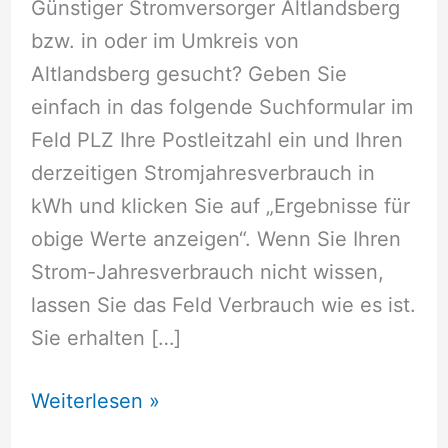
Günstiger Stromversorger Altlandsberg
bzw. in oder im Umkreis von
Altlandsberg gesucht? Geben Sie
einfach in das folgende Suchformular im
Feld PLZ Ihre Postleitzahl ein und Ihren
derzeitigen Stromjahresverbrauch in
kWh und klicken Sie auf „Ergebnisse für
obige Werte anzeigen“. Wenn Sie Ihren
Strom-Jahresverbrauch nicht wissen,
lassen Sie das Feld Verbrauch wie es ist.
Sie erhalten […]
Stromversorger
Weiterlesen »
Altlandsberg