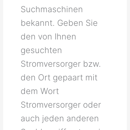
Suchmaschinen
bekannt. Geben Sie
den von Ihnen
gesuchten
Stromversorger bzw.
den Ort gepaart mit
dem Wort
Stromversorger oder
auch jeden anderen