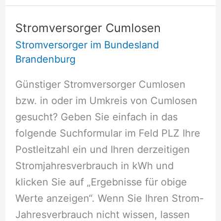
Stromversorger Cumlosen
Stromversorger im Bundesland
Brandenburg
Günstiger Stromversorger Cumlosen
bzw. in oder im Umkreis von Cumlosen
gesucht? Geben Sie einfach in das
folgende Suchformular im Feld PLZ Ihre
Postleitzahl ein und Ihren derzeitigen
Stromjahresverbrauch in kWh und
klicken Sie auf „Ergebnisse für obige
Werte anzeigen“. Wenn Sie Ihren Strom-
Jahresverbrauch nicht wissen, lassen