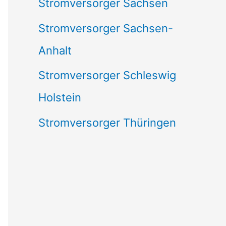
Stromversorger Sachsen
Stromversorger Sachsen-
Anhalt
Stromversorger Schleswig
Holstein
Stromversorger Thüringen