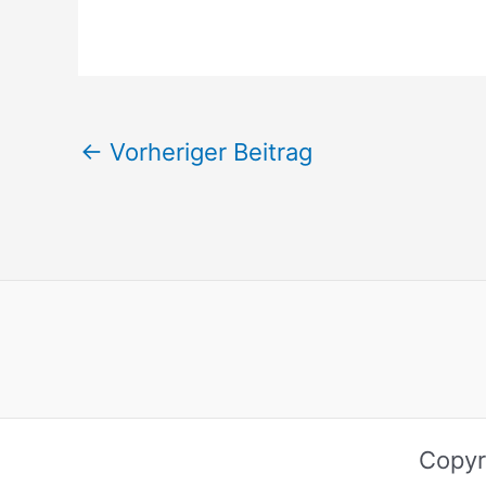
←
Vorheriger Beitrag
Copyr