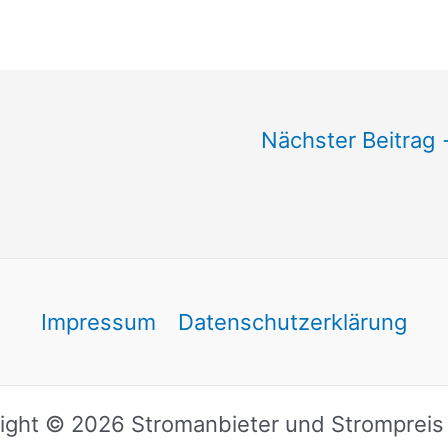
Nächster Beitrag
Impressum
Datenschutzerklärung
ight © 2026 Stromanbieter und Strompreis 