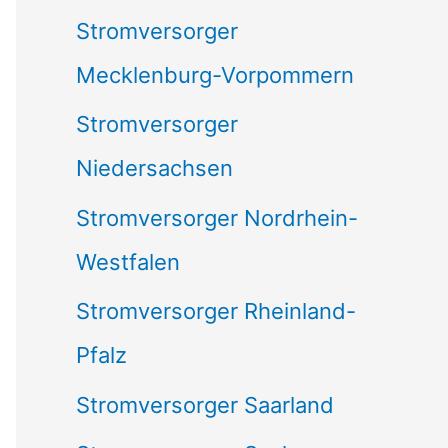
Stromversorger
Mecklenburg-Vorpommern
Stromversorger
Niedersachsen
Stromversorger Nordrhein-
Westfalen
Stromversorger Rheinland-
Pfalz
Stromversorger Saarland