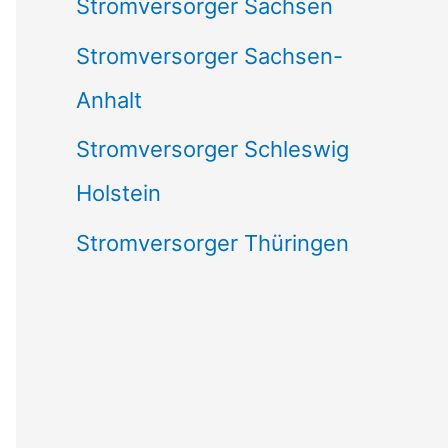
Stromversorger Sachsen
Stromversorger Sachsen-
Anhalt
Stromversorger Schleswig
Holstein
Stromversorger Thüringen