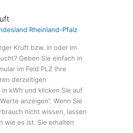
uft
ndesland Rheinland-Pfalz
ger Kruft bzw. in oder im
ucht? Geben Sie einfach in
ular im Feld PLZ Ihre
hren derzeitigen
in kWh und klicken Sie auf
 Werte anzeigen“. Wenn Sie
brauch nicht wissen, lassen
 wie es ist. Sie erhalten