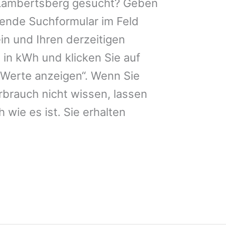
 Lambertsberg gesucht? Geben
lgende Suchformular im Feld
ein und Ihren derzeitigen
in kWh und klicken Sie auf
 Werte anzeigen“. Wenn Sie
brauch nicht wissen, lassen
 wie es ist. Sie erhalten