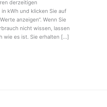
hren derzeitigen
in kWh und klicken Sie auf
 Werte anzeigen“. Wenn Sie
brauch nicht wissen, lassen
 wie es ist. Sie erhalten […]