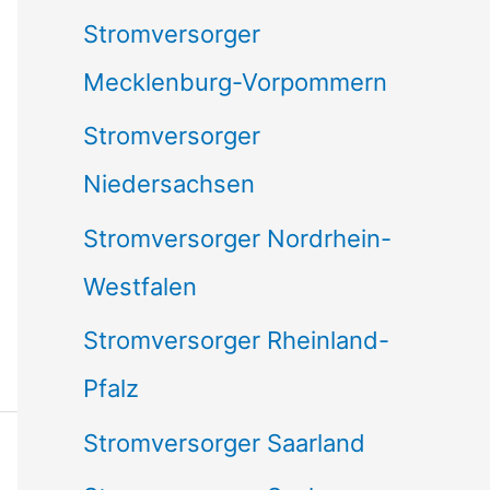
Stromversorger
Mecklenburg-Vorpommern
Stromversorger
Niedersachsen
Stromversorger Nordrhein-
Westfalen
Stromversorger Rheinland-
Pfalz
Stromversorger Saarland