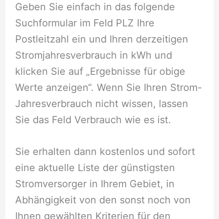
Geben Sie einfach in das folgende
Suchformular im Feld PLZ Ihre
Postleitzahl ein und Ihren derzeitigen
Stromjahresverbrauch in kWh und
klicken Sie auf „Ergebnisse für obige
Werte anzeigen“. Wenn Sie Ihren Strom-
Jahresverbrauch nicht wissen, lassen
Sie das Feld Verbrauch wie es ist.
Sie erhalten dann kostenlos und sofort
eine aktuelle Liste der günstigsten
Stromversorger in Ihrem Gebiet, in
Abhängigkeit von den sonst noch von
Ihnen gewählten Kriterien für den