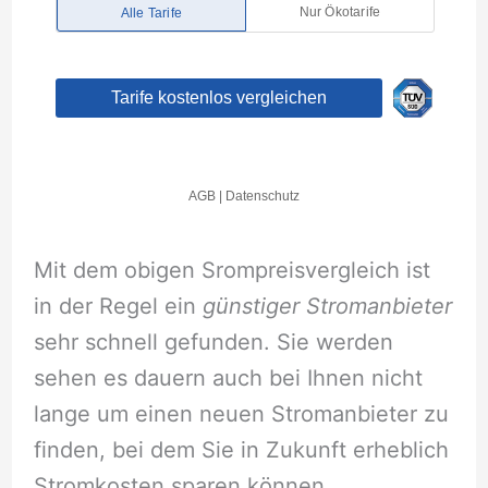
Mit dem obigen Srompreisvergleich ist
in der Regel ein
günstiger Stromanbieter
sehr schnell gefunden. Sie werden
sehen es dauern auch bei Ihnen nicht
lange um einen neuen Stromanbieter zu
finden, bei dem Sie in Zukunft erheblich
Stromkosten sparen können.