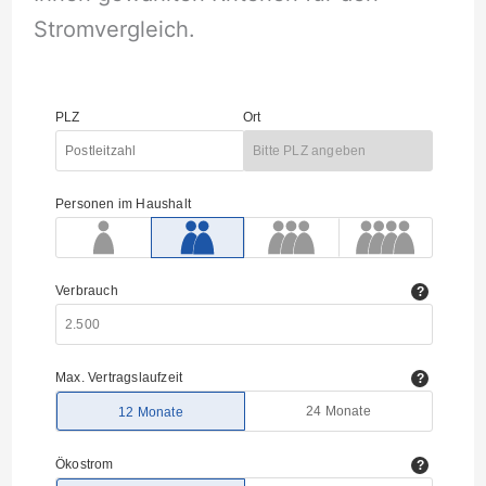
Stromvergleich.