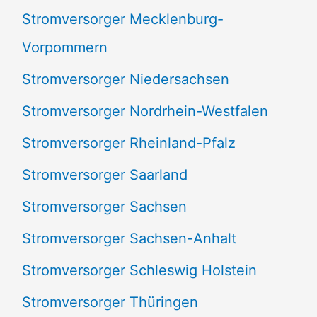
Stromversorger Mecklenburg-
Vorpommern
Stromversorger Niedersachsen
Stromversorger Nordrhein-Westfalen
Stromversorger Rheinland-Pfalz
Stromversorger Saarland
Stromversorger Sachsen
Stromversorger Sachsen-Anhalt
Stromversorger Schleswig Holstein
Stromversorger Thüringen