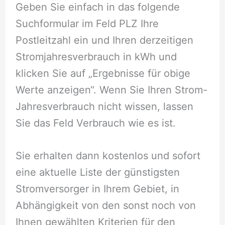
Geben Sie einfach in das folgende
Suchformular im Feld PLZ Ihre
Postleitzahl ein und Ihren derzeitigen
Stromjahresverbrauch in kWh und
klicken Sie auf „Ergebnisse für obige
Werte anzeigen“. Wenn Sie Ihren Strom-
Jahresverbrauch nicht wissen, lassen
Sie das Feld Verbrauch wie es ist.
Sie erhalten dann kostenlos und sofort
eine aktuelle Liste der günstigsten
Stromversorger in Ihrem Gebiet, in
Abhängigkeit von den sonst noch von
Ihnen gewählten Kriterien für den