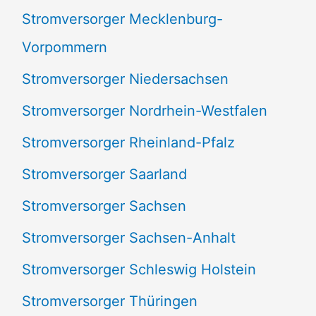
Stromversorger Mecklenburg-
Vorpommern
Stromversorger Niedersachsen
Stromversorger Nordrhein-Westfalen
Stromversorger Rheinland-Pfalz
Stromversorger Saarland
Stromversorger Sachsen
Stromversorger Sachsen-Anhalt
Stromversorger Schleswig Holstein
Stromversorger Thüringen