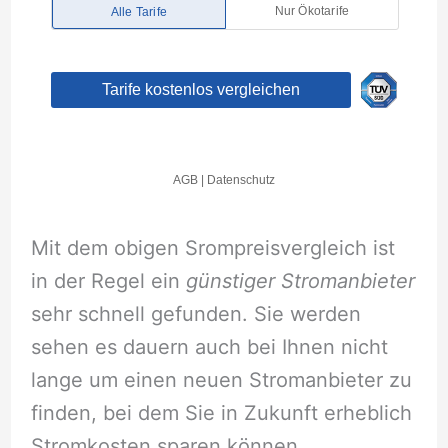
Mit dem obigen Srompreisvergleich ist
in der Regel ein
günstiger Stromanbieter
sehr schnell gefunden. Sie werden
sehen es dauern auch bei Ihnen nicht
lange um einen neuen Stromanbieter zu
finden, bei dem Sie in Zukunft erheblich
Stromkosten sparen können.