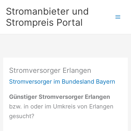
Zum
Stromanbieter und
Inhalt
Strompreis Portal
springen
Stromversorger Erlangen
Stromversorger im Bundesland Bayern
Günstiger Stromversorger Erlangen
bzw. in oder im Umkreis von Erlangen
gesucht?