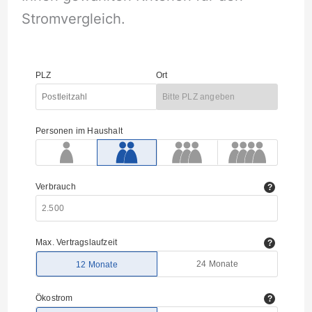
Stromvergleich.