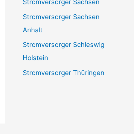
Stromversorger Sachsen
Stromversorger Sachsen-
Anhalt
Stromversorger Schleswig
Holstein
Stromversorger Thüringen