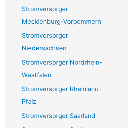
Stromversorger
Mecklenburg-Vorpommern
Stromversorger
Niedersachsen
Stromversorger Nordrhein-
Westfalen
Stromversorger Rheinland-
Pfalz
Stromversorger Saarland