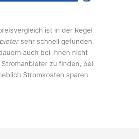
eisvergleich ist in der Regel
bieter
sehr schnell gefunden.
auern auch bei Ihnen nicht
Stromanbieter zu finden, bei
heblich Stromkosten sparen