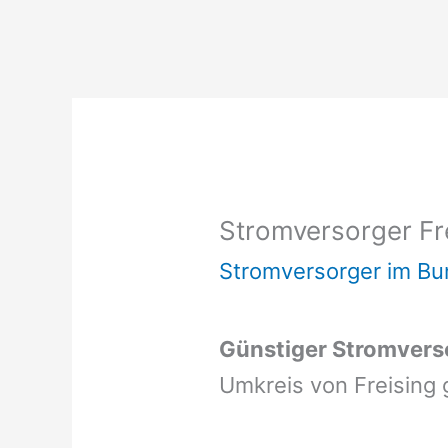
Stromversorger Fr
Stromversorger im Bu
Günstiger Stromverso
Umkreis von Freising