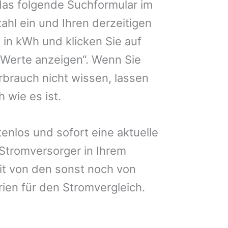
das folgende Suchformular im
zahl ein und Ihren derzeitigen
in kWh und klicken Sie auf
 Werte anzeigen“. Wenn Sie
brauch nicht wissen, lassen
 wie es ist.
enlos und sofort eine aktuelle
 Stromversorger in Ihrem
it von den sonst noch von
rien für den Stromvergleich.