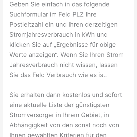
Geben Sie einfach in das folgende
Suchformular im Feld PLZ Ihre
Postleitzahl ein und Ihren derzeitigen
Stromjahresverbrauch in kWh und
klicken Sie auf „Ergebnisse für obige
Werte anzeigen“. Wenn Sie Ihren Strom-
Jahresverbrauch nicht wissen, lassen
Sie das Feld Verbrauch wie es ist.
Sie erhalten dann kostenlos und sofort
eine aktuelle Liste der günstigsten
Stromversorger in Ihrem Gebiet, in
Abhängigkeit von den sonst noch von
Ihnen gewählten Kriterien für den