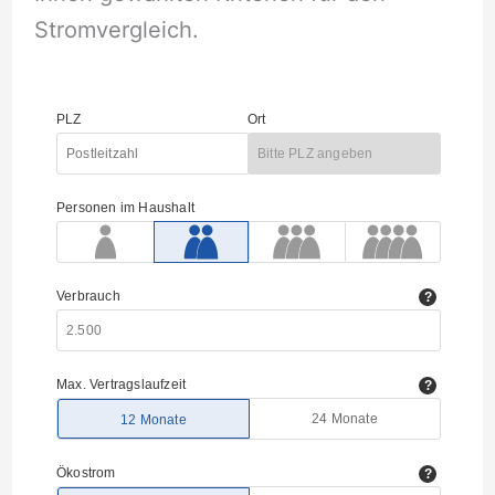
Stromvergleich.