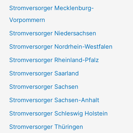
Stromversorger Mecklenburg-
Vorpommern
Stromversorger Niedersachsen
Stromversorger Nordrhein-Westfalen
Stromversorger Rheinland-Pfalz
Stromversorger Saarland
Stromversorger Sachsen
Stromversorger Sachsen-Anhalt
Stromversorger Schleswig Holstein
Stromversorger Thüringen