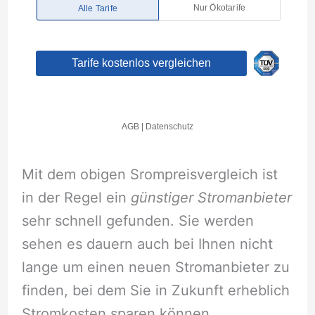
Mit dem obigen Srompreisvergleich ist
in der Regel ein
günstiger Stromanbieter
sehr schnell gefunden. Sie werden
sehen es dauern auch bei Ihnen nicht
lange um einen neuen Stromanbieter zu
finden, bei dem Sie in Zukunft erheblich
Stromkosten sparen können.