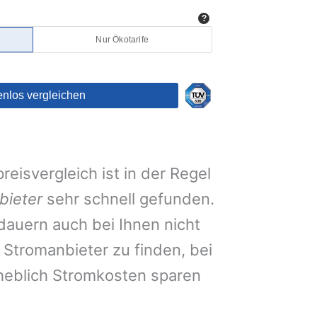
eisvergleich ist in der Regel
bieter
sehr schnell gefunden.
auern auch bei Ihnen nicht
Stromanbieter zu finden, bei
heblich Stromkosten sparen