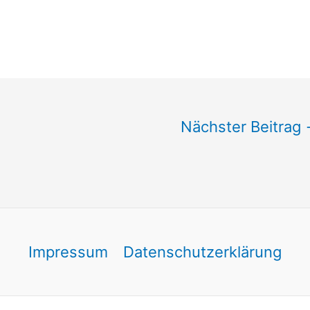
Nächster Beitrag
Impressum
Datenschutzerklärung