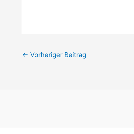
←
Vorheriger Beitrag