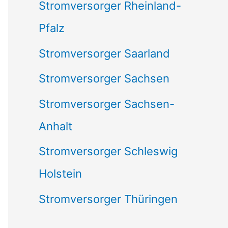
Stromversorger Rheinland-
Pfalz
Stromversorger Saarland
Stromversorger Sachsen
Stromversorger Sachsen-
Anhalt
Stromversorger Schleswig
Holstein
Stromversorger Thüringen