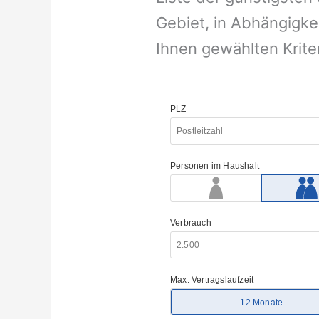
Gebiet, in Abhängigke
Ihnen gewählten Krite