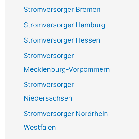
Stromversorger Bremen
Stromversorger Hamburg
Stromversorger Hessen
Stromversorger
Mecklenburg-Vorpommern
Stromversorger
Niedersachsen
Stromversorger Nordrhein-
Westfalen