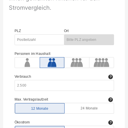
Stromvergleich.