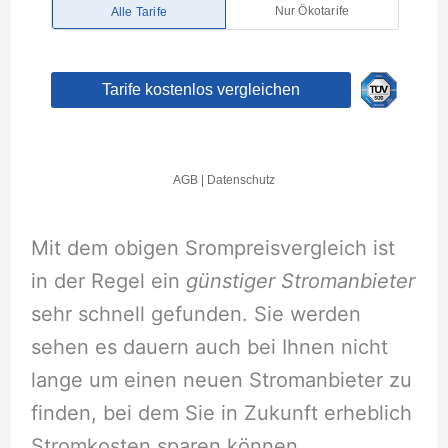
Mit dem obigen Srompreisvergleich ist
in der Regel ein
günstiger Stromanbieter
sehr schnell gefunden. Sie werden
sehen es dauern auch bei Ihnen nicht
lange um einen neuen Stromanbieter zu
finden, bei dem Sie in Zukunft erheblich
Stromkosten sparen können.