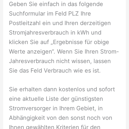
Geben Sie einfach in das folgende
Suchformular im Feld PLZ Ihre
Postleitzahl ein und Ihren derzeitigen
Stromjahresverbrauch in kWh und
klicken Sie auf „Ergebnisse für obige
Werte anzeigen“. Wenn Sie Ihren Strom-
Jahresverbrauch nicht wissen, lassen
Sie das Feld Verbrauch wie es ist.
Sie erhalten dann kostenlos und sofort
eine aktuelle Liste der günstigsten
Stromversorger in Ihrem Gebiet, in
Abhängigkeit von den sonst noch von
Ihnen gewählten Kriterien für den