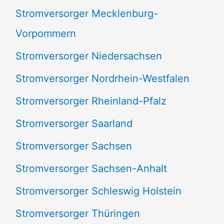
Stromversorger Mecklenburg-
Vorpommern
Stromversorger Niedersachsen
Stromversorger Nordrhein-Westfalen
Stromversorger Rheinland-Pfalz
Stromversorger Saarland
Stromversorger Sachsen
Stromversorger Sachsen-Anhalt
Stromversorger Schleswig Holstein
Stromversorger Thüringen