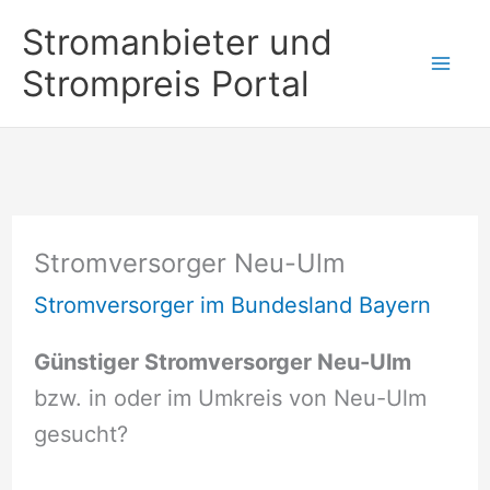
Zum
Stromanbieter und
Inhalt
Strompreis Portal
springen
Stromversorger Neu-Ulm
Stromversorger im Bundesland Bayern
Günstiger Stromversorger Neu-Ulm
bzw. in oder im Umkreis von Neu-Ulm
gesucht?