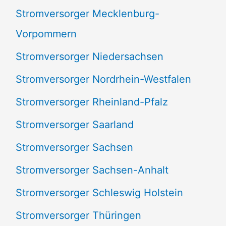
Stromversorger Mecklenburg-
Vorpommern
Stromversorger Niedersachsen
Stromversorger Nordrhein-Westfalen
Stromversorger Rheinland-Pfalz
Stromversorger Saarland
Stromversorger Sachsen
Stromversorger Sachsen-Anhalt
Stromversorger Schleswig Holstein
Stromversorger Thüringen