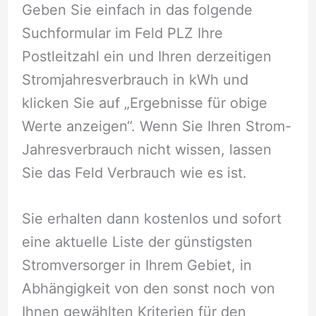
Geben Sie einfach in das folgende
Suchformular im Feld PLZ Ihre
Postleitzahl ein und Ihren derzeitigen
Stromjahresverbrauch in kWh und
klicken Sie auf „Ergebnisse für obige
Werte anzeigen“. Wenn Sie Ihren Strom-
Jahresverbrauch nicht wissen, lassen
Sie das Feld Verbrauch wie es ist.
Sie erhalten dann kostenlos und sofort
eine aktuelle Liste der günstigsten
Stromversorger in Ihrem Gebiet, in
Abhängigkeit von den sonst noch von
Ihnen gewählten Kriterien für den