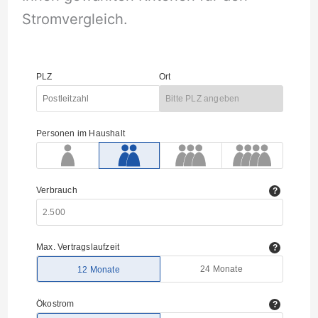
Stromvergleich.