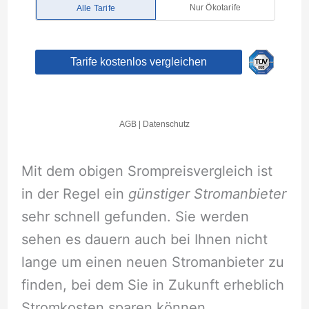
Mit dem obigen Srompreisvergleich ist
in der Regel ein
günstiger Stromanbieter
sehr schnell gefunden. Sie werden
sehen es dauern auch bei Ihnen nicht
lange um einen neuen Stromanbieter zu
finden, bei dem Sie in Zukunft erheblich
Stromkosten sparen können.