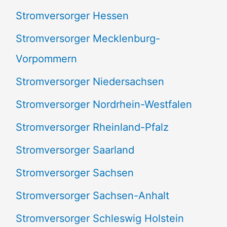
Stromversorger Hessen
Stromversorger Mecklenburg-
Vorpommern
Stromversorger Niedersachsen
Stromversorger Nordrhein-Westfalen
Stromversorger Rheinland-Pfalz
Stromversorger Saarland
Stromversorger Sachsen
Stromversorger Sachsen-Anhalt
Stromversorger Schleswig Holstein