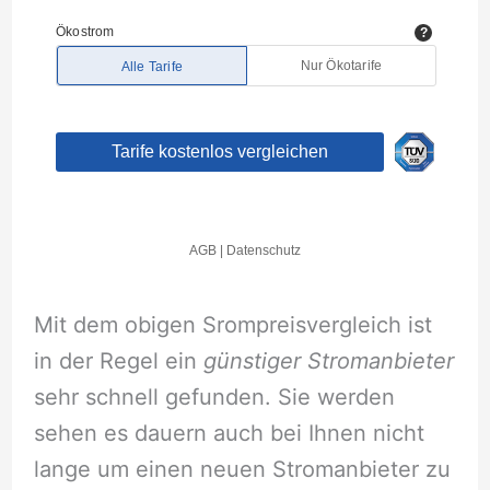
Mit dem obigen Srompreisvergleich ist
in der Regel ein
günstiger Stromanbieter
sehr schnell gefunden. Sie werden
sehen es dauern auch bei Ihnen nicht
lange um einen neuen Stromanbieter zu