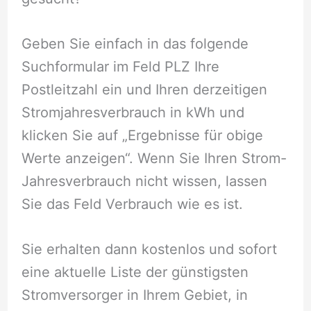
Geben Sie einfach in das folgende
Suchformular im Feld PLZ Ihre
Postleitzahl ein und Ihren derzeitigen
Stromjahresverbrauch in kWh und
klicken Sie auf „Ergebnisse für obige
Werte anzeigen“. Wenn Sie Ihren Strom-
Jahresverbrauch nicht wissen, lassen
Sie das Feld Verbrauch wie es ist.
Sie erhalten dann kostenlos und sofort
eine aktuelle Liste der günstigsten
Stromversorger in Ihrem Gebiet, in