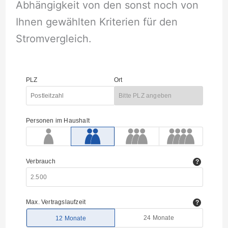
Abhängigkeit von den sonst noch von
Ihnen gewählten Kriterien für den
Stromvergleich.