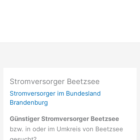
Stromversorger Beetzsee
Stromversorger im Bundesland
Brandenburg
Günstiger Stromversorger Beetzsee
bzw. in oder im Umkreis von Beetzsee
gesucht?