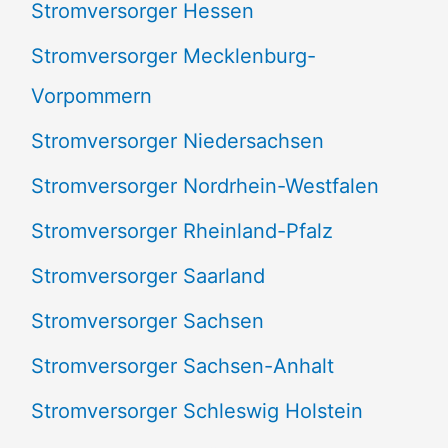
Stromversorger Hessen
Stromversorger Mecklenburg-
Vorpommern
Stromversorger Niedersachsen
Stromversorger Nordrhein-Westfalen
Stromversorger Rheinland-Pfalz
Stromversorger Saarland
Stromversorger Sachsen
Stromversorger Sachsen-Anhalt
Stromversorger Schleswig Holstein