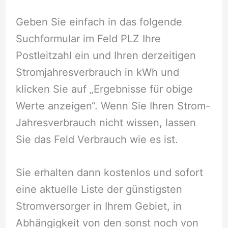
Geben Sie einfach in das folgende
Suchformular im Feld PLZ Ihre
Postleitzahl ein und Ihren derzeitigen
Stromjahresverbrauch in kWh und
klicken Sie auf „Ergebnisse für obige
Werte anzeigen“. Wenn Sie Ihren Strom-
Jahresverbrauch nicht wissen, lassen
Sie das Feld Verbrauch wie es ist.
Sie erhalten dann kostenlos und sofort
eine aktuelle Liste der günstigsten
Stromversorger in Ihrem Gebiet, in
Abhängigkeit von den sonst noch von