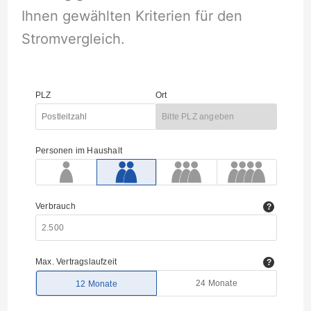
Ihnen gewählten Kriterien für den
Stromvergleich.