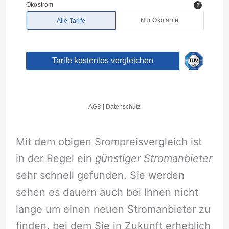
Mit dem obigen Srompreisvergleich ist
in der Regel ein
günstiger Stromanbieter
sehr schnell gefunden. Sie werden
sehen es dauern auch bei Ihnen nicht
lange um einen neuen Stromanbieter zu
finden, bei dem Sie in Zukunft erheblich