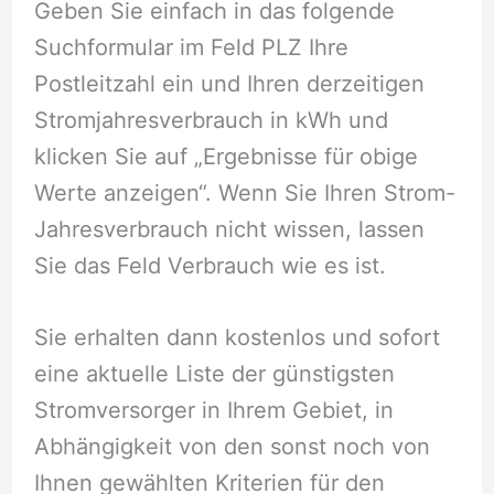
Geben Sie einfach in das folgende
Suchformular im Feld PLZ Ihre
Postleitzahl ein und Ihren derzeitigen
Stromjahresverbrauch in kWh und
klicken Sie auf „Ergebnisse für obige
Werte anzeigen“. Wenn Sie Ihren Strom-
Jahresverbrauch nicht wissen, lassen
Sie das Feld Verbrauch wie es ist.
Sie erhalten dann kostenlos und sofort
eine aktuelle Liste der günstigsten
Stromversorger in Ihrem Gebiet, in
Abhängigkeit von den sonst noch von
Ihnen gewählten Kriterien für den