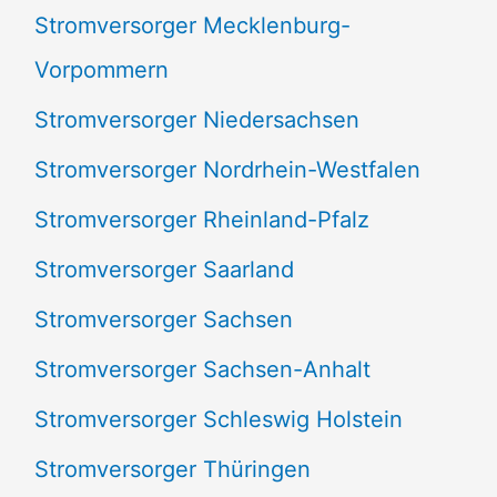
Stromversorger Mecklenburg-
Vorpommern
Stromversorger Niedersachsen
Stromversorger Nordrhein-Westfalen
Stromversorger Rheinland-Pfalz
Stromversorger Saarland
Stromversorger Sachsen
Stromversorger Sachsen-Anhalt
Stromversorger Schleswig Holstein
Stromversorger Thüringen