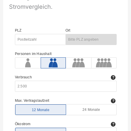
Stromvergleich.