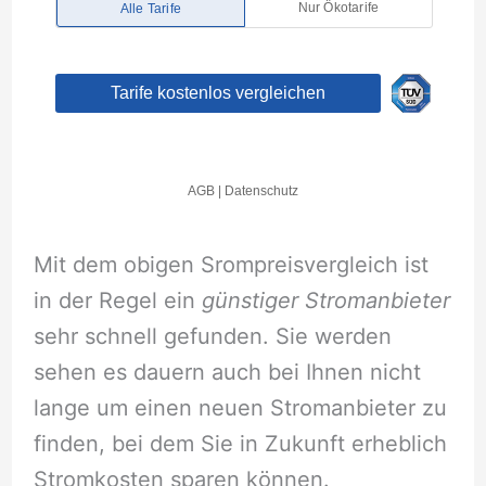
Mit dem obigen Srompreisvergleich ist
in der Regel ein
günstiger Stromanbieter
sehr schnell gefunden. Sie werden
sehen es dauern auch bei Ihnen nicht
lange um einen neuen Stromanbieter zu
finden, bei dem Sie in Zukunft erheblich
Stromkosten sparen können.