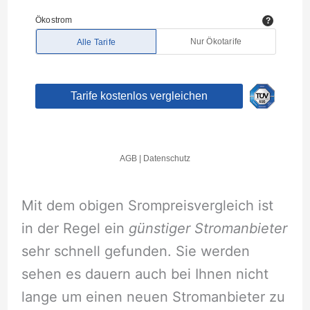
Mit dem obigen Srompreisvergleich ist
in der Regel ein
günstiger Stromanbieter
sehr schnell gefunden. Sie werden
sehen es dauern auch bei Ihnen nicht
lange um einen neuen Stromanbieter zu