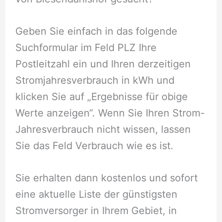
Geben Sie einfach in das folgende
Suchformular im Feld PLZ Ihre
Postleitzahl ein und Ihren derzeitigen
Stromjahresverbrauch in kWh und
klicken Sie auf „Ergebnisse für obige
Werte anzeigen“. Wenn Sie Ihren Strom-
Jahresverbrauch nicht wissen, lassen
Sie das Feld Verbrauch wie es ist.
Sie erhalten dann kostenlos und sofort
eine aktuelle Liste der günstigsten
Stromversorger in Ihrem Gebiet, in