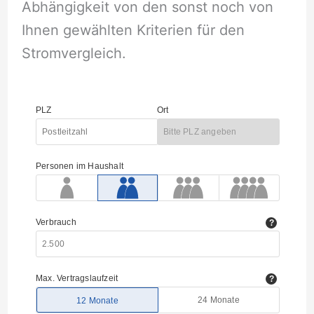
Abhängigkeit von den sonst noch von
Ihnen gewählten Kriterien für den
Stromvergleich.