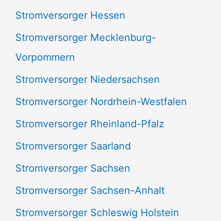
Stromversorger Hessen
Stromversorger Mecklenburg-
Vorpommern
Stromversorger Niedersachsen
Stromversorger Nordrhein-Westfalen
Stromversorger Rheinland-Pfalz
Stromversorger Saarland
Stromversorger Sachsen
Stromversorger Sachsen-Anhalt
Stromversorger Schleswig Holstein