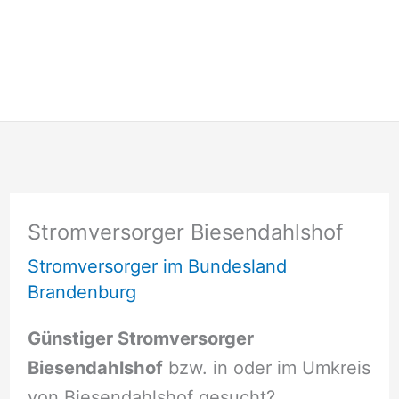
Stromversorger Biesendahlshof
Stromversorger im Bundesland
Brandenburg
Günstiger Stromversorger
Biesendahlshof
bzw. in oder im Umkreis
von Biesendahlshof gesucht?