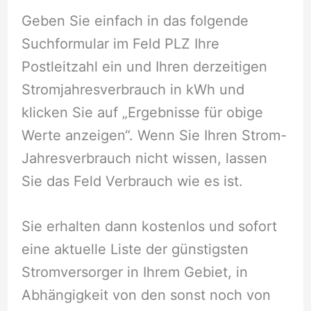
Geben Sie einfach in das folgende
Suchformular im Feld PLZ Ihre
Postleitzahl ein und Ihren derzeitigen
Stromjahresverbrauch in kWh und
klicken Sie auf „Ergebnisse für obige
Werte anzeigen“. Wenn Sie Ihren Strom-
Jahresverbrauch nicht wissen, lassen
Sie das Feld Verbrauch wie es ist.
Sie erhalten dann kostenlos und sofort
eine aktuelle Liste der günstigsten
Stromversorger in Ihrem Gebiet, in
Abhängigkeit von den sonst noch von