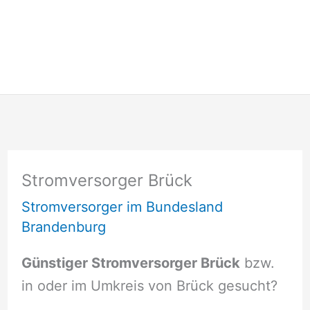
Stromversorger Brück
Stromversorger im Bundesland
Brandenburg
Günstiger Stromversorger Brück
bzw.
in oder im Umkreis von Brück gesucht?