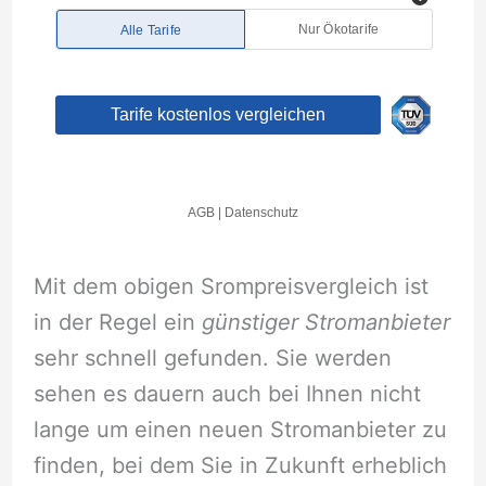
Mit dem obigen Srompreisvergleich ist
in der Regel ein
günstiger Stromanbieter
sehr schnell gefunden. Sie werden
sehen es dauern auch bei Ihnen nicht
lange um einen neuen Stromanbieter zu
finden, bei dem Sie in Zukunft erheblich