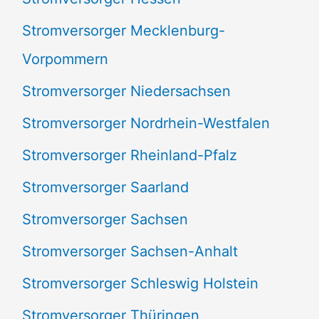
Stromversorger Mecklenburg-
Vorpommern
Stromversorger Niedersachsen
Stromversorger Nordrhein-Westfalen
Stromversorger Rheinland-Pfalz
Stromversorger Saarland
Stromversorger Sachsen
Stromversorger Sachsen-Anhalt
Stromversorger Schleswig Holstein
Stromversorger Thüringen