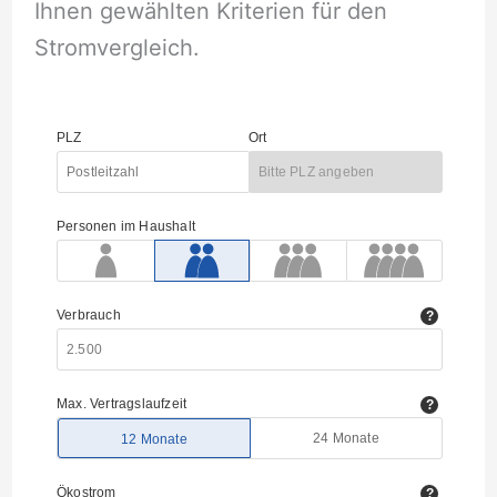
Ihnen gewählten Kriterien für den
Stromvergleich.