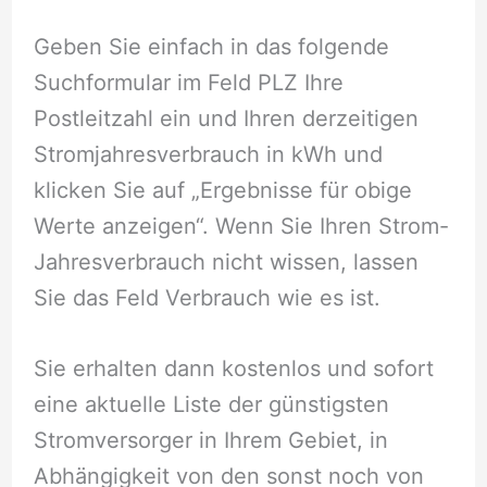
Geben Sie einfach in das folgende
Suchformular im Feld PLZ Ihre
Postleitzahl ein und Ihren derzeitigen
Stromjahresverbrauch in kWh und
klicken Sie auf „Ergebnisse für obige
Werte anzeigen“. Wenn Sie Ihren Strom-
Jahresverbrauch nicht wissen, lassen
Sie das Feld Verbrauch wie es ist.
Sie erhalten dann kostenlos und sofort
eine aktuelle Liste der günstigsten
Stromversorger in Ihrem Gebiet, in
Abhängigkeit von den sonst noch von