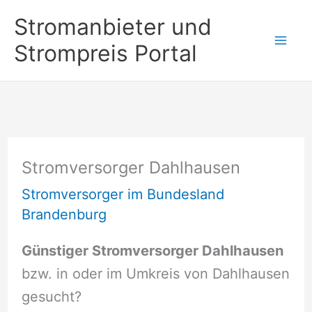
Zum
Stromanbieter und
Inhalt
Strompreis Portal
springen
Stromversorger Dahlhausen
Stromversorger im Bundesland
Brandenburg
Günstiger Stromversorger Dahlhausen
bzw. in oder im Umkreis von Dahlhausen
gesucht?