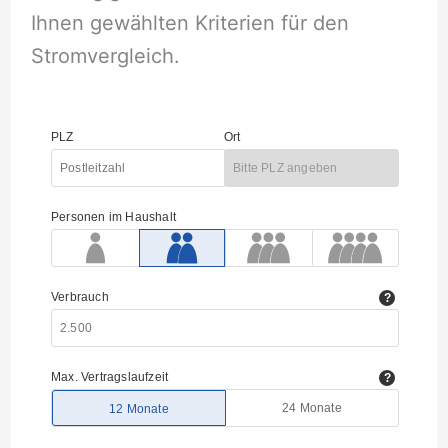
Ihnen gewählten Kriterien für den
Stromvergleich.