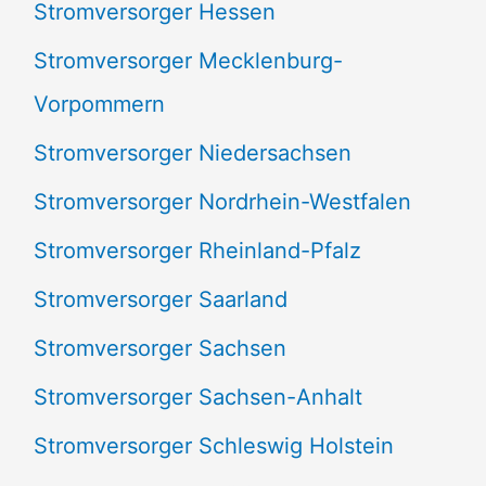
Stromversorger Hessen
Stromversorger Mecklenburg-
Vorpommern
Stromversorger Niedersachsen
Stromversorger Nordrhein-Westfalen
Stromversorger Rheinland-Pfalz
Stromversorger Saarland
Stromversorger Sachsen
Stromversorger Sachsen-Anhalt
Stromversorger Schleswig Holstein