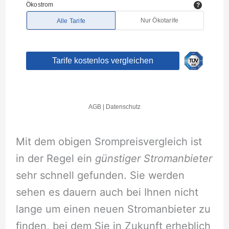
Mit dem obigen Srompreisvergleich ist
in der Regel ein
günstiger Stromanbieter
sehr schnell gefunden. Sie werden
sehen es dauern auch bei Ihnen nicht
lange um einen neuen Stromanbieter zu
finden, bei dem Sie in Zukunft erheblich