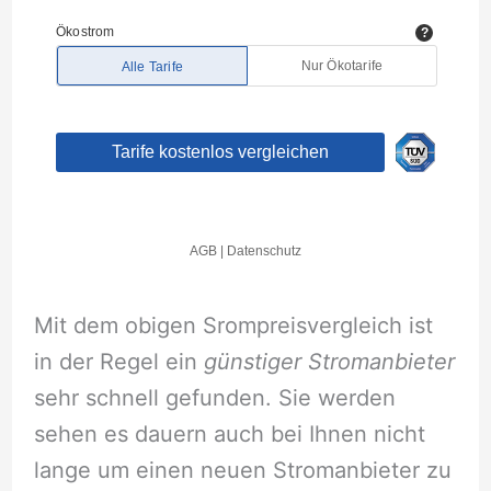
Mit dem obigen Srompreisvergleich ist
in der Regel ein
günstiger Stromanbieter
sehr schnell gefunden. Sie werden
sehen es dauern auch bei Ihnen nicht
lange um einen neuen Stromanbieter zu