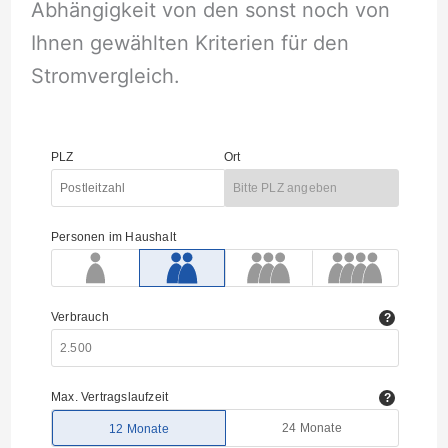
Abhängigkeit von den sonst noch von
Ihnen gewählten Kriterien für den
Stromvergleich.