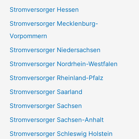
Stromversorger Hessen
Stromversorger Mecklenburg-
Vorpommern
Stromversorger Niedersachsen
Stromversorger Nordrhein-Westfalen
Stromversorger Rheinland-Pfalz
Stromversorger Saarland
Stromversorger Sachsen
Stromversorger Sachsen-Anhalt
Stromversorger Schleswig Holstein