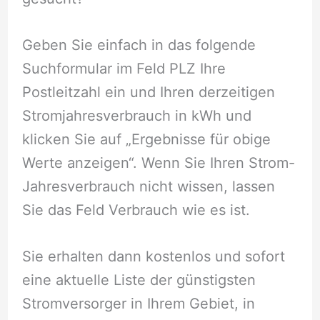
Geben Sie einfach in das folgende
Suchformular im Feld PLZ Ihre
Postleitzahl ein und Ihren derzeitigen
Stromjahresverbrauch in kWh und
klicken Sie auf „Ergebnisse für obige
Werte anzeigen“. Wenn Sie Ihren Strom-
Jahresverbrauch nicht wissen, lassen
Sie das Feld Verbrauch wie es ist.
Sie erhalten dann kostenlos und sofort
eine aktuelle Liste der günstigsten
Stromversorger in Ihrem Gebiet, in