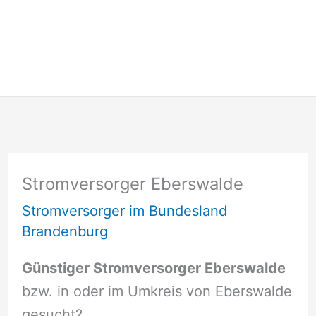
Stromversorger Eberswalde
Stromversorger im Bundesland
Brandenburg
Günstiger Stromversorger Eberswalde
bzw. in oder im Umkreis von Eberswalde
gesucht?