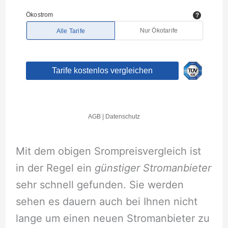
Mit dem obigen Srompreisvergleich ist
in der Regel ein
günstiger Stromanbieter
sehr schnell gefunden. Sie werden
sehen es dauern auch bei Ihnen nicht
lange um einen neuen Stromanbieter zu