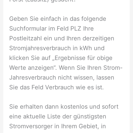
Geben Sie einfach in das folgende
Suchformular im Feld PLZ Ihre
Postleitzahl ein und Ihren derzeitigen
Stromjahresverbrauch in kWh und
klicken Sie auf „Ergebnisse für obige
Werte anzeigen“. Wenn Sie Ihren Strom-
Jahresverbrauch nicht wissen, lassen
Sie das Feld Verbrauch wie es ist.
Sie erhalten dann kostenlos und sofort
eine aktuelle Liste der günstigsten
Stromversorger in Ihrem Gebiet, in