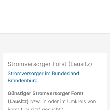
Stromversorger Forst (Lausitz)
Stromversorger im Bundesland
Brandenburg
Günstiger Stromversorger Forst
(Lausitz)
bzw. in oder im Umkreis von
Forst (Lausitz) gesucht?