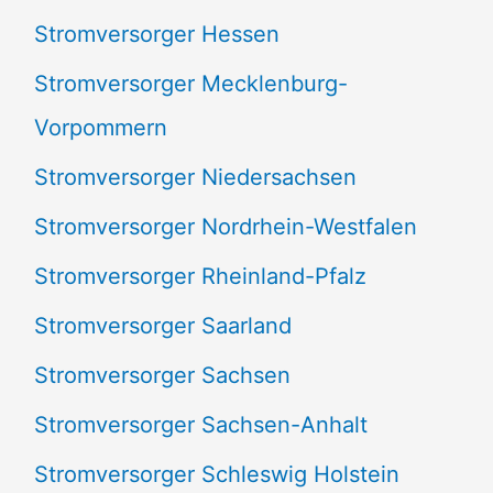
Stromversorger Hessen
Stromversorger Mecklenburg-
Vorpommern
Stromversorger Niedersachsen
Stromversorger Nordrhein-Westfalen
Stromversorger Rheinland-Pfalz
Stromversorger Saarland
Stromversorger Sachsen
Stromversorger Sachsen-Anhalt
Stromversorger Schleswig Holstein