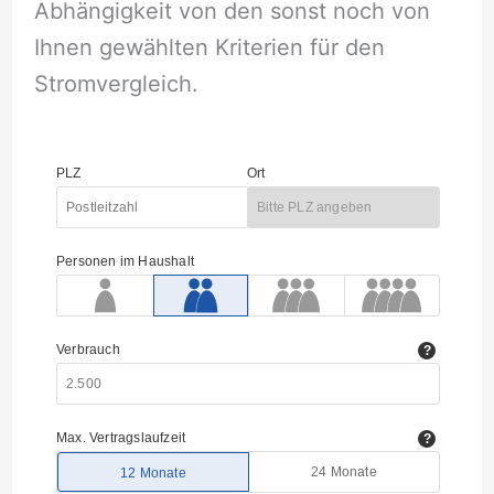
Abhängigkeit von den sonst noch von
Ihnen gewählten Kriterien für den
Stromvergleich.