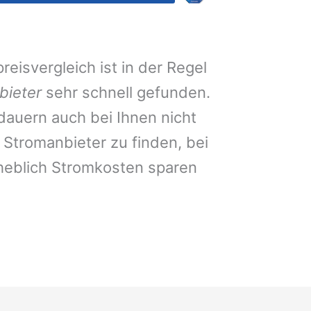
eisvergleich ist in der Regel
bieter
sehr schnell gefunden.
auern auch bei Ihnen nicht
Stromanbieter zu finden, bei
heblich Stromkosten sparen