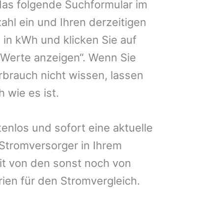
das folgende Suchformular im
zahl ein und Ihren derzeitigen
in kWh und klicken Sie auf
 Werte anzeigen“. Wenn Sie
brauch nicht wissen, lassen
 wie es ist.
enlos und sofort eine aktuelle
 Stromversorger in Ihrem
it von den sonst noch von
rien für den Stromvergleich.