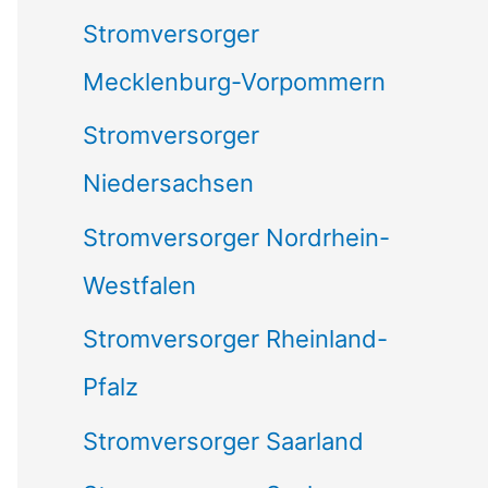
Stromversorger
Mecklenburg-Vorpommern
Stromversorger
Niedersachsen
Stromversorger Nordrhein-
Westfalen
Stromversorger Rheinland-
Pfalz
Stromversorger Saarland