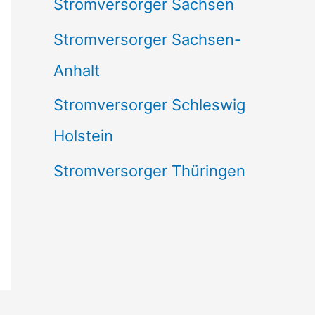
Stromversorger Sachsen
Stromversorger Sachsen-
Anhalt
Stromversorger Schleswig
Holstein
Stromversorger Thüringen