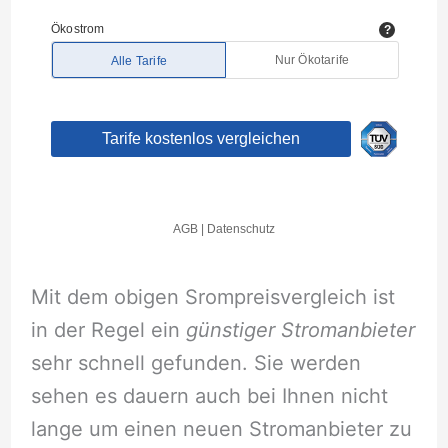
Mit dem obigen Srompreisvergleich ist
in der Regel ein
günstiger Stromanbieter
sehr schnell gefunden. Sie werden
sehen es dauern auch bei Ihnen nicht
lange um einen neuen Stromanbieter zu