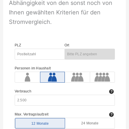
Abhängigkeit von den sonst noch von
Ihnen gewählten Kriterien für den
Stromvergleich.