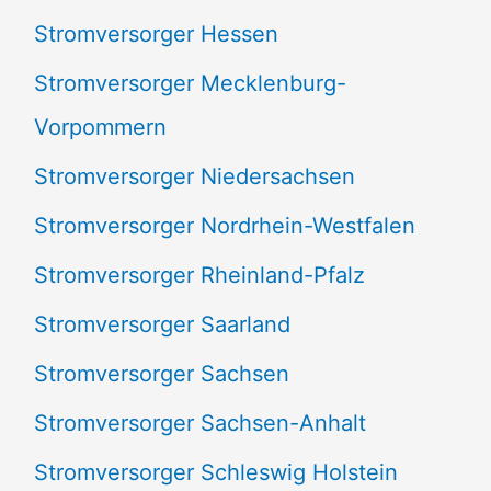
Stromversorger Hessen
Stromversorger Mecklenburg-
Vorpommern
Stromversorger Niedersachsen
Stromversorger Nordrhein-Westfalen
Stromversorger Rheinland-Pfalz
Stromversorger Saarland
Stromversorger Sachsen
Stromversorger Sachsen-Anhalt
Stromversorger Schleswig Holstein