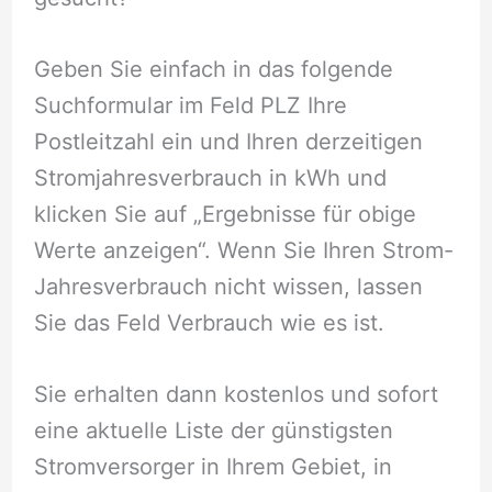
Geben Sie einfach in das folgende
Suchformular im Feld PLZ Ihre
Postleitzahl ein und Ihren derzeitigen
Stromjahresverbrauch in kWh und
klicken Sie auf „Ergebnisse für obige
Werte anzeigen“. Wenn Sie Ihren Strom-
Jahresverbrauch nicht wissen, lassen
Sie das Feld Verbrauch wie es ist.
Sie erhalten dann kostenlos und sofort
eine aktuelle Liste der günstigsten
Stromversorger in Ihrem Gebiet, in