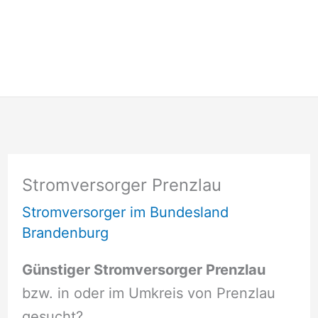
Stromversorger Prenzlau
Stromversorger im Bundesland
Brandenburg
Günstiger Stromversorger Prenzlau
bzw. in oder im Umkreis von Prenzlau
gesucht?