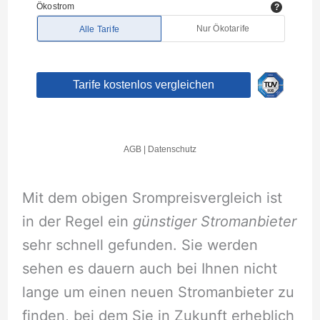
Mit dem obigen Srompreisvergleich ist
in der Regel ein
günstiger Stromanbieter
sehr schnell gefunden. Sie werden
sehen es dauern auch bei Ihnen nicht
lange um einen neuen Stromanbieter zu
finden, bei dem Sie in Zukunft erheblich