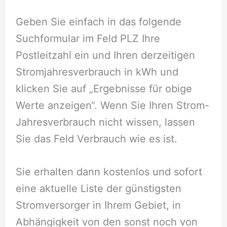
Geben Sie einfach in das folgende
Suchformular im Feld PLZ Ihre
Postleitzahl ein und Ihren derzeitigen
Stromjahresverbrauch in kWh und
klicken Sie auf „Ergebnisse für obige
Werte anzeigen“. Wenn Sie Ihren Strom-
Jahresverbrauch nicht wissen, lassen
Sie das Feld Verbrauch wie es ist.
Sie erhalten dann kostenlos und sofort
eine aktuelle Liste der günstigsten
Stromversorger in Ihrem Gebiet, in
Abhängigkeit von den sonst noch von