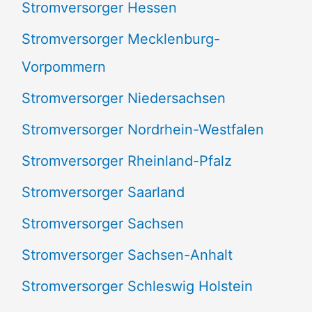
Stromversorger Hessen
Stromversorger Mecklenburg-
Vorpommern
Stromversorger Niedersachsen
Stromversorger Nordrhein-Westfalen
Stromversorger Rheinland-Pfalz
Stromversorger Saarland
Stromversorger Sachsen
Stromversorger Sachsen-Anhalt
Stromversorger Schleswig Holstein