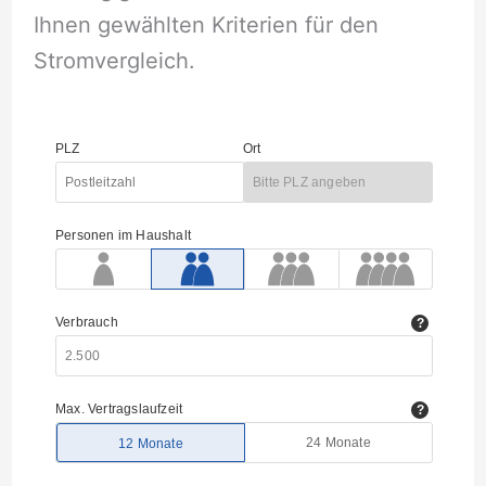
Ihnen gewählten Kriterien für den
Stromvergleich.