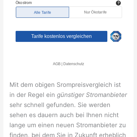
Mit dem obigen Srompreisvergleich ist
in der Regel ein
günstiger Stromanbieter
sehr schnell gefunden. Sie werden
sehen es dauern auch bei Ihnen nicht
lange um einen neuen Stromanbieter zu
finden, bei dem Sie in Zukunft erheblich