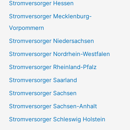
Stromversorger Hessen
Stromversorger Mecklenburg-
Vorpommern
Stromversorger Niedersachsen
Stromversorger Nordrhein-Westfalen
Stromversorger Rheinland-Pfalz
Stromversorger Saarland
Stromversorger Sachsen
Stromversorger Sachsen-Anhalt
Stromversorger Schleswig Holstein