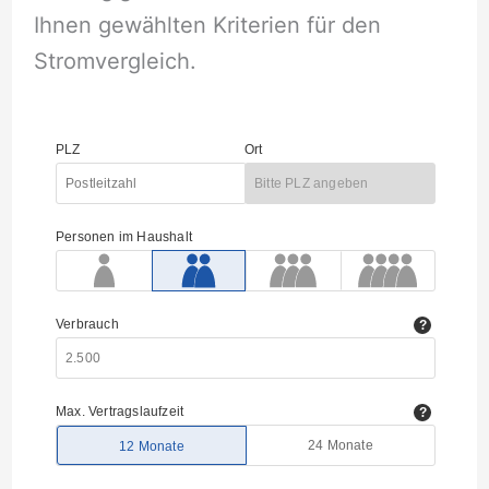
Ihnen gewählten Kriterien für den
Stromvergleich.