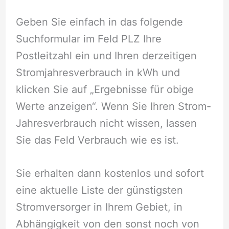
Geben Sie einfach in das folgende
Suchformular im Feld PLZ Ihre
Postleitzahl ein und Ihren derzeitigen
Stromjahresverbrauch in kWh und
klicken Sie auf „Ergebnisse für obige
Werte anzeigen“. Wenn Sie Ihren Strom-
Jahresverbrauch nicht wissen, lassen
Sie das Feld Verbrauch wie es ist.
Sie erhalten dann kostenlos und sofort
eine aktuelle Liste der günstigsten
Stromversorger in Ihrem Gebiet, in
Abhängigkeit von den sonst noch von