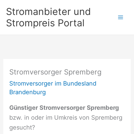
Zum
Stromanbieter und
Inhalt
Strompreis Portal
springen
Stromversorger Spremberg
Stromversorger im Bundesland
Brandenburg
Günstiger Stromversorger Spremberg
bzw. in oder im Umkreis von Spremberg
gesucht?