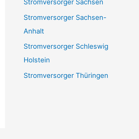
Stromversorger Sachsen
Stromversorger Sachsen-
Anhalt
Stromversorger Schleswig
Holstein
Stromversorger Thüringen