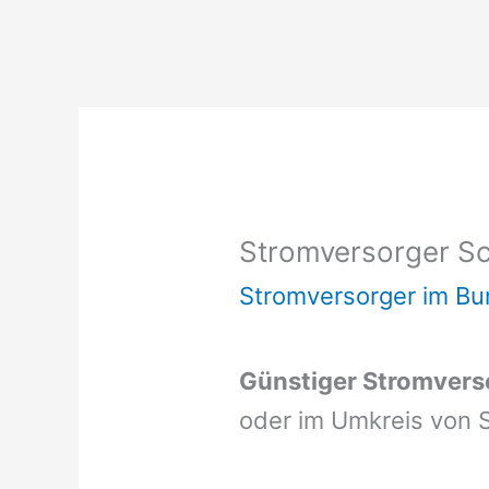
Stromversorger S
Stromversorger im B
Günstiger Stromvers
oder im Umkreis von 