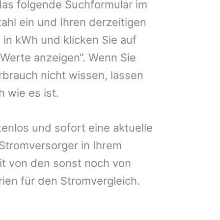
das folgende Suchformular im
zahl ein und Ihren derzeitigen
in kWh und klicken Sie auf
 Werte anzeigen“. Wenn Sie
brauch nicht wissen, lassen
 wie es ist.
enlos und sofort eine aktuelle
 Stromversorger in Ihrem
it von den sonst noch von
rien für den Stromvergleich.