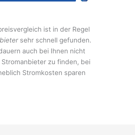
eisvergleich ist in der Regel
bieter
sehr schnell gefunden.
auern auch bei Ihnen nicht
Stromanbieter zu finden, bei
heblich Stromkosten sparen