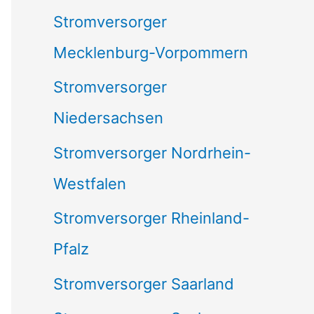
Stromversorger
Mecklenburg-Vorpommern
Stromversorger
Niedersachsen
Stromversorger Nordrhein-
Westfalen
Stromversorger Rheinland-
Pfalz
Stromversorger Saarland