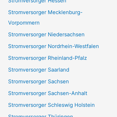
Stromversorger Hessen
Stromversorger Mecklenburg-
Vorpommern
Stromversorger Niedersachsen
Stromversorger Nordrhein-Westfalen
Stromversorger Rheinland-Pfalz
Stromversorger Saarland
Stromversorger Sachsen
Stromversorger Sachsen-Anhalt
Stromversorger Schleswig Holstein
Stromversorger Thüringen