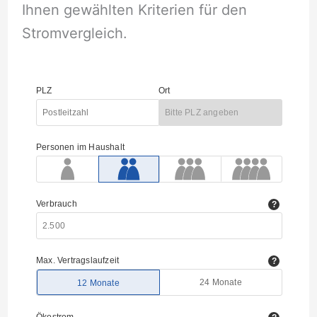
Ihnen gewählten Kriterien für den
Stromvergleich.