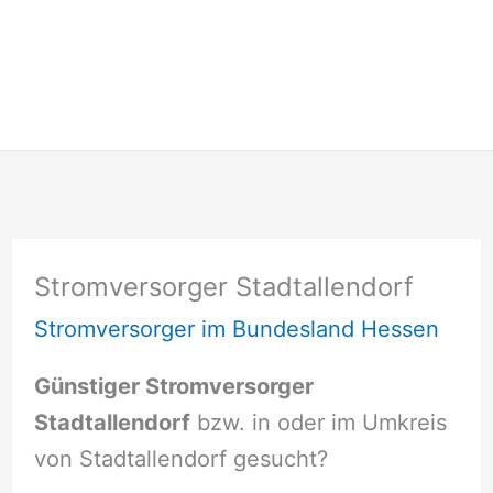
Stromversorger Stadtallendorf
Stromversorger im Bundesland Hessen
Günstiger Stromversorger
Stadtallendorf
bzw. in oder im Umkreis
von Stadtallendorf gesucht?