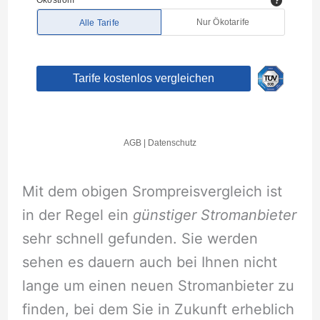
Mit dem obigen Srompreisvergleich ist
in der Regel ein
günstiger Stromanbieter
sehr schnell gefunden. Sie werden
sehen es dauern auch bei Ihnen nicht
lange um einen neuen Stromanbieter zu
finden, bei dem Sie in Zukunft erheblich