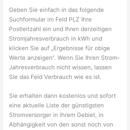
Geben Sie einfach in das folgende
Suchformular im Feld PLZ Ihre
Postleitzahl ein und Ihren derzeitigen
Stromjahresverbrauch in kWh und
klicken Sie auf „Ergebnisse für obige
Werte anzeigen“. Wenn Sie Ihren Strom-
Jahresverbrauch nicht wissen, lassen
Sie das Feld Verbrauch wie es ist.
Sie erhalten dann kostenlos und sofort
eine aktuelle Liste der günstigsten
Stromversorger in Ihrem Gebiet, in
Abhängigkeit von den sonst noch von