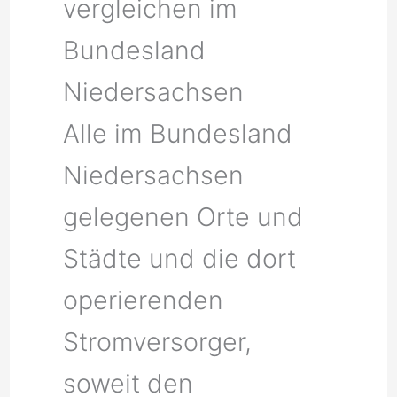
vergleichen im
Bundesland
Niedersachsen
Alle im Bundesland
Niedersachsen
gelegenen Orte und
Städte und die dort
operierenden
Stromversorger,
soweit den