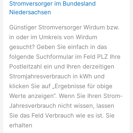
Stromversorger im Bundesland
Niedersachsen
Günstiger Stromversorger Wirdum bzw.
in oder im Umkreis von Wirdum
gesucht? Geben Sie einfach in das
folgende Suchformular im Feld PLZ Ihre
Postleitzahl ein und Ihren derzeitigen
Stromjahresverbrauch in kWh und
klicken Sie auf „Ergebnisse für obige
Werte anzeigen“. Wenn Sie Ihren Strom-
Jahresverbrauch nicht wissen, lassen
Sie das Feld Verbrauch wie es ist. Sie
erhalten