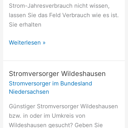
Strom-Jahresverbrauch nicht wissen,
lassen Sie das Feld Verbrauch wie es ist.
Sie erhalten
Stromversorger
Weiterlesen »
Wiefelstede
Stromversorger Wildeshausen
Stromversorger im Bundesland
Niedersachsen
Günstiger Stromversorger Wildeshausen
bzw. in oder im Umkreis von
Wildeshausen gesucht? Geben Sie