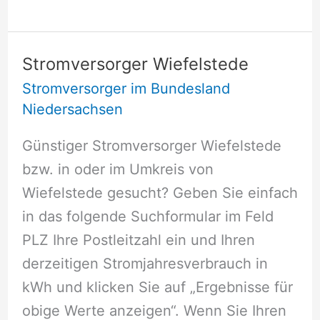
Westerstede
Stromversorger Wiefelstede
Stromversorger im Bundesland
Niedersachsen
Günstiger Stromversorger Wiefelstede
bzw. in oder im Umkreis von
Wiefelstede gesucht? Geben Sie einfach
in das folgende Suchformular im Feld
PLZ Ihre Postleitzahl ein und Ihren
derzeitigen Stromjahresverbrauch in
kWh und klicken Sie auf „Ergebnisse für
obige Werte anzeigen“. Wenn Sie Ihren