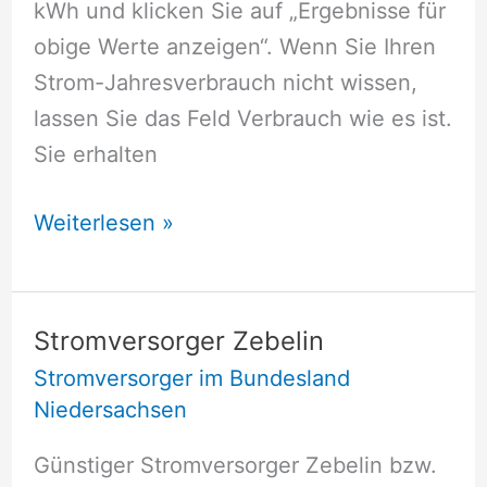
kWh und klicken Sie auf „Ergebnisse für
obige Werte anzeigen“. Wenn Sie Ihren
Strom-Jahresverbrauch nicht wissen,
lassen Sie das Feld Verbrauch wie es ist.
Sie erhalten
Stromversorger
Weiterlesen »
Woltershausen
Stromversorger Zebelin
Stromversorger im Bundesland
Niedersachsen
Günstiger Stromversorger Zebelin bzw.