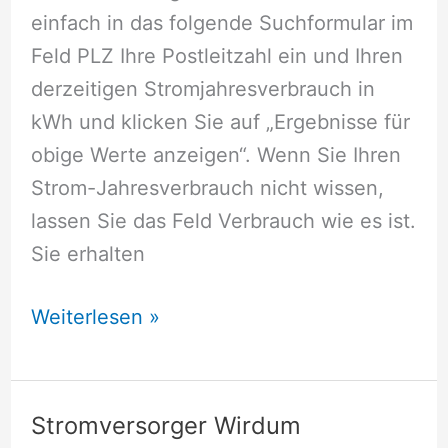
einfach in das folgende Suchformular im
Feld PLZ Ihre Postleitzahl ein und Ihren
derzeitigen Stromjahresverbrauch in
kWh und klicken Sie auf „Ergebnisse für
obige Werte anzeigen“. Wenn Sie Ihren
Strom-Jahresverbrauch nicht wissen,
lassen Sie das Feld Verbrauch wie es ist.
Sie erhalten
Stromversorger
Weiterlesen »
Wildeshausen
Stromversorger Wirdum