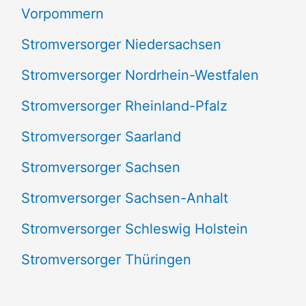
Vorpommern
Stromversorger Niedersachsen
Stromversorger Nordrhein-Westfalen
Stromversorger Rheinland-Pfalz
Stromversorger Saarland
Stromversorger Sachsen
Stromversorger Sachsen-Anhalt
Stromversorger Schleswig Holstein
Stromversorger Thüringen