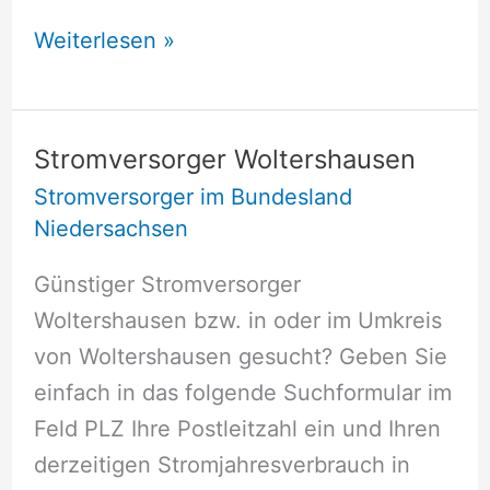
Stromversorger
Weiterlesen »
Wirdum
Stromversorger Woltershausen
Stromversorger im Bundesland
Niedersachsen
Günstiger Stromversorger
Woltershausen bzw. in oder im Umkreis
von Woltershausen gesucht? Geben Sie
einfach in das folgende Suchformular im
Feld PLZ Ihre Postleitzahl ein und Ihren
derzeitigen Stromjahresverbrauch in