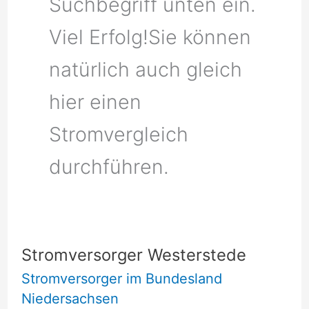
Suchbegriff unten ein.
Viel Erfolg!Sie können
natürlich auch gleich
hier einen
Stromvergleich
durchführen.
Stromversorger Westerstede
Stromversorger im Bundesland
Niedersachsen