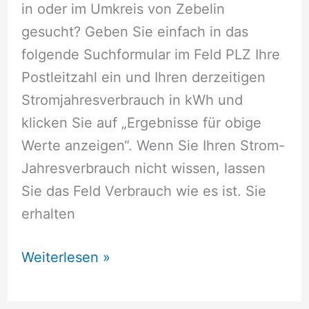
in oder im Umkreis von Zebelin
gesucht? Geben Sie einfach in das
folgende Suchformular im Feld PLZ Ihre
Postleitzahl ein und Ihren derzeitigen
Stromjahresverbrauch in kWh und
klicken Sie auf „Ergebnisse für obige
Werte anzeigen“. Wenn Sie Ihren Strom-
Jahresverbrauch nicht wissen, lassen
Sie das Feld Verbrauch wie es ist. Sie
erhalten
Stromversorger
Weiterlesen »
Zebelin