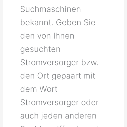
Suchmaschinen
bekannt. Geben Sie
den von Ihnen
gesuchten
Stromversorger bzw.
den Ort gepaart mit
dem Wort
Stromversorger oder
auch jeden anderen