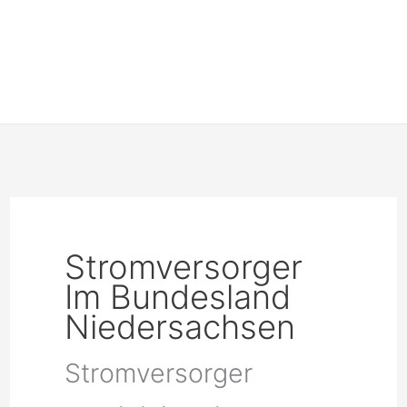
Stromversorger
Im Bundesland
Niedersachsen
Stromversorger