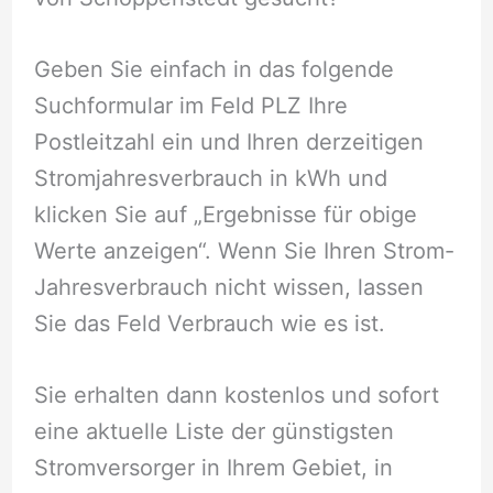
Geben Sie einfach in das folgende
Suchformular im Feld PLZ Ihre
Postleitzahl ein und Ihren derzeitigen
Stromjahresverbrauch in kWh und
klicken Sie auf „Ergebnisse für obige
Werte anzeigen“. Wenn Sie Ihren Strom-
Jahresverbrauch nicht wissen, lassen
Sie das Feld Verbrauch wie es ist.
Sie erhalten dann kostenlos und sofort
eine aktuelle Liste der günstigsten
Stromversorger in Ihrem Gebiet, in