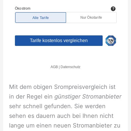
Mit dem obigen Srompreisvergleich ist
in der Regel ein
günstiger Stromanbieter
sehr schnell gefunden. Sie werden
sehen es dauern auch bei Ihnen nicht
lange um einen neuen Stromanbieter zu