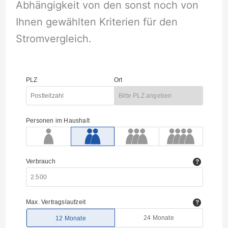
Abhängigkeit von den sonst noch von
Ihnen gewählten Kriterien für den
Stromvergleich.