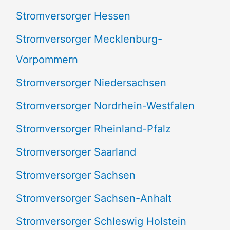
Stromversorger Hessen
Stromversorger Mecklenburg-
Vorpommern
Stromversorger Niedersachsen
Stromversorger Nordrhein-Westfalen
Stromversorger Rheinland-Pfalz
Stromversorger Saarland
Stromversorger Sachsen
Stromversorger Sachsen-Anhalt
Stromversorger Schleswig Holstein