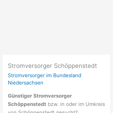
Stromversorger Schöppenstedt
Stromversorger im Bundesland
Niedersachsen
Günstiger Stromversorger
Schöppenstedt
bzw. in oder im Umkreis
von Schöppenstedt gesucht?