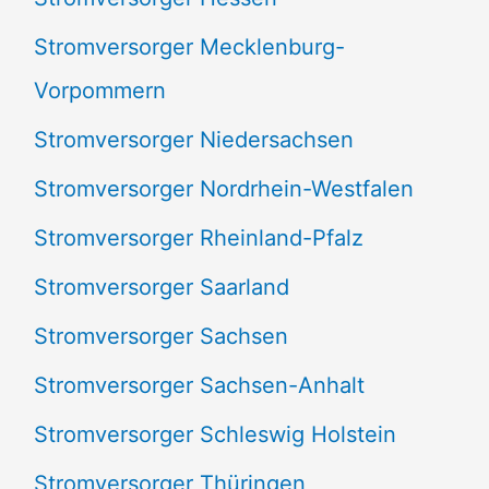
Stromversorger Mecklenburg-
Vorpommern
Stromversorger Niedersachsen
Stromversorger Nordrhein-Westfalen
Stromversorger Rheinland-Pfalz
Stromversorger Saarland
Stromversorger Sachsen
Stromversorger Sachsen-Anhalt
Stromversorger Schleswig Holstein
Stromversorger Thüringen