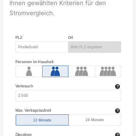
Ihnen gewählten Kriterien für den
Stromvergleich.