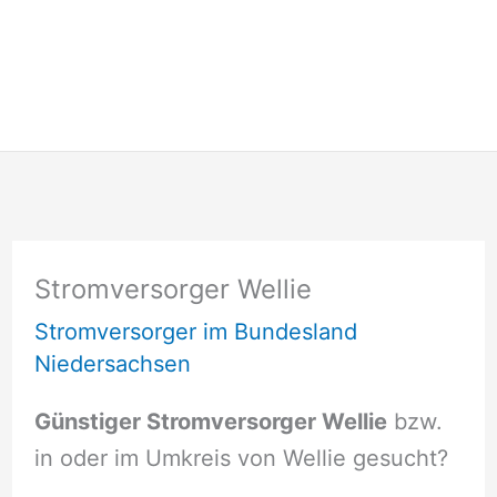
Stromversorger Wellie
Stromversorger im Bundesland
Niedersachsen
Günstiger Stromversorger Wellie
bzw.
in oder im Umkreis von Wellie gesucht?