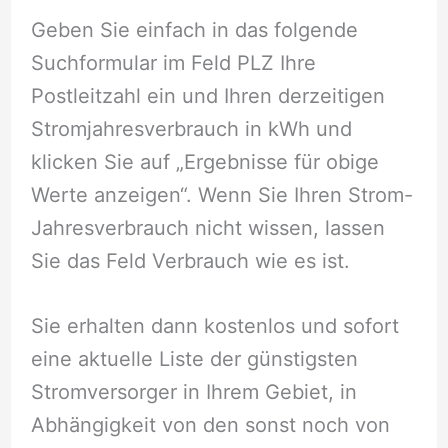
Geben Sie einfach in das folgende
Suchformular im Feld PLZ Ihre
Postleitzahl ein und Ihren derzeitigen
Stromjahresverbrauch in kWh und
klicken Sie auf „Ergebnisse für obige
Werte anzeigen“. Wenn Sie Ihren Strom-
Jahresverbrauch nicht wissen, lassen
Sie das Feld Verbrauch wie es ist.
Sie erhalten dann kostenlos und sofort
eine aktuelle Liste der günstigsten
Stromversorger in Ihrem Gebiet, in
Abhängigkeit von den sonst noch von