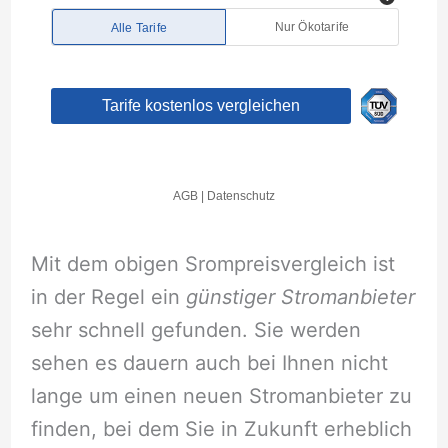
Mit dem obigen Srompreisvergleich ist
in der Regel ein
günstiger Stromanbieter
sehr schnell gefunden. Sie werden
sehen es dauern auch bei Ihnen nicht
lange um einen neuen Stromanbieter zu
finden, bei dem Sie in Zukunft erheblich