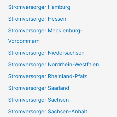
Stromversorger Hamburg
Stromversorger Hessen
Stromversorger Mecklenburg-
Vorpommern
Stromversorger Niedersachsen
Stromversorger Nordrhein-Westfalen
Stromversorger Rheinland-Pfalz
Stromversorger Saarland
Stromversorger Sachsen
Stromversorger Sachsen-Anhalt