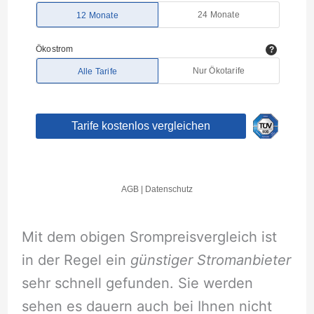
Mit dem obigen Srompreisvergleich ist
in der Regel ein
günstiger Stromanbieter
sehr schnell gefunden. Sie werden
sehen es dauern auch bei Ihnen nicht