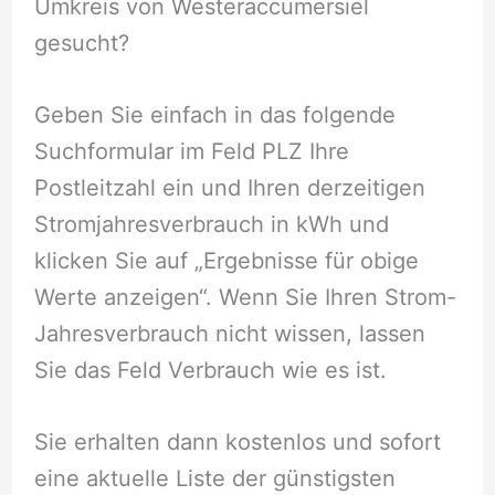
Umkreis von Westeraccumersiel
gesucht?
Geben Sie einfach in das folgende
Suchformular im Feld PLZ Ihre
Postleitzahl ein und Ihren derzeitigen
Stromjahresverbrauch in kWh und
klicken Sie auf „Ergebnisse für obige
Werte anzeigen“. Wenn Sie Ihren Strom-
Jahresverbrauch nicht wissen, lassen
Sie das Feld Verbrauch wie es ist.
Sie erhalten dann kostenlos und sofort
eine aktuelle Liste der günstigsten