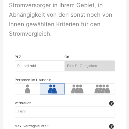
Stromversorger in Ihrem Gebiet, in
Abhängigkeit von den sonst noch von
Ihnen gewählten Kriterien für den
Stromvergleich.