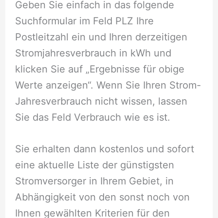
Geben Sie einfach in das folgende
Suchformular im Feld PLZ Ihre
Postleitzahl ein und Ihren derzeitigen
Stromjahresverbrauch in kWh und
klicken Sie auf „Ergebnisse für obige
Werte anzeigen“. Wenn Sie Ihren Strom-
Jahresverbrauch nicht wissen, lassen
Sie das Feld Verbrauch wie es ist.
Sie erhalten dann kostenlos und sofort
eine aktuelle Liste der günstigsten
Stromversorger in Ihrem Gebiet, in
Abhängigkeit von den sonst noch von
Ihnen gewählten Kriterien für den