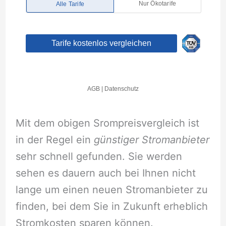
Mit dem obigen Srompreisvergleich ist
in der Regel ein
günstiger Stromanbieter
sehr schnell gefunden. Sie werden
sehen es dauern auch bei Ihnen nicht
lange um einen neuen Stromanbieter zu
finden, bei dem Sie in Zukunft erheblich
Stromkosten sparen können.