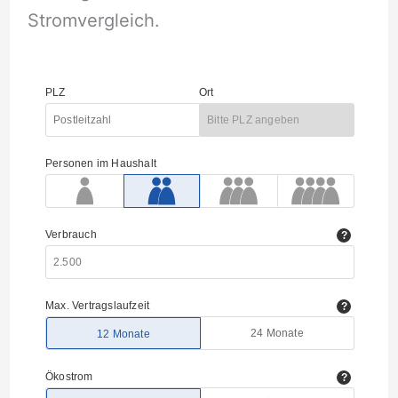
Stromvergleich.