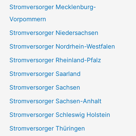
Stromversorger Mecklenburg-
Vorpommern
Stromversorger Niedersachsen
Stromversorger Nordrhein-Westfalen
Stromversorger Rheinland-Pfalz
Stromversorger Saarland
Stromversorger Sachsen
Stromversorger Sachsen-Anhalt
Stromversorger Schleswig Holstein
Stromversorger Thüringen