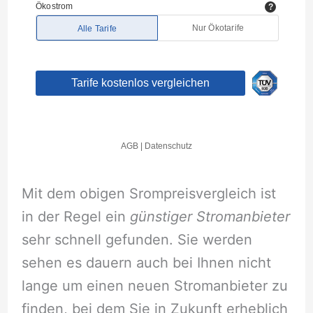
Mit dem obigen Srompreisvergleich ist
in der Regel ein
günstiger Stromanbieter
sehr schnell gefunden. Sie werden
sehen es dauern auch bei Ihnen nicht
lange um einen neuen Stromanbieter zu
finden, bei dem Sie in Zukunft erheblich