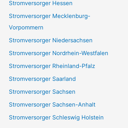
Stromversorger Hessen
Stromversorger Mecklenburg-
Vorpommern
Stromversorger Niedersachsen
Stromversorger Nordrhein-Westfalen
Stromversorger Rheinland-Pfalz
Stromversorger Saarland
Stromversorger Sachsen
Stromversorger Sachsen-Anhalt
Stromversorger Schleswig Holstein