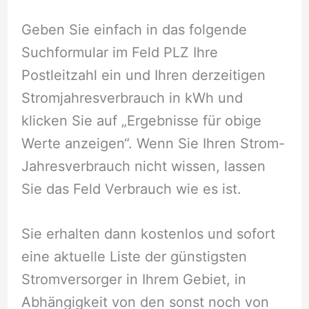
Geben Sie einfach in das folgende
Suchformular im Feld PLZ Ihre
Postleitzahl ein und Ihren derzeitigen
Stromjahresverbrauch in kWh und
klicken Sie auf „Ergebnisse für obige
Werte anzeigen“. Wenn Sie Ihren Strom-
Jahresverbrauch nicht wissen, lassen
Sie das Feld Verbrauch wie es ist.
Sie erhalten dann kostenlos und sofort
eine aktuelle Liste der günstigsten
Stromversorger in Ihrem Gebiet, in
Abhängigkeit von den sonst noch von