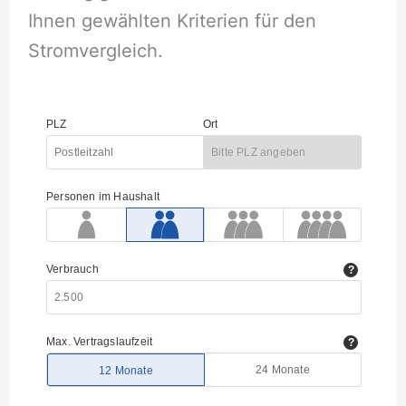
Ihnen gewählten Kriterien für den
Stromvergleich.