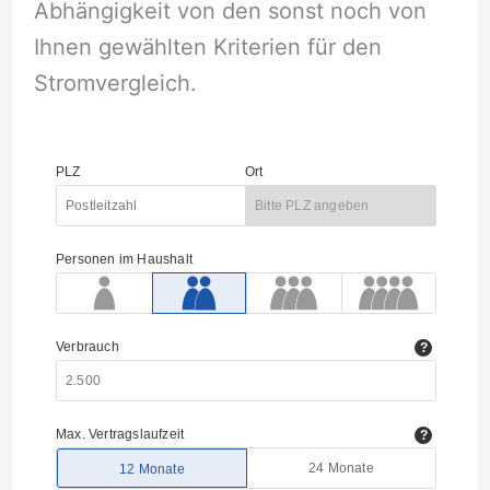
Abhängigkeit von den sonst noch von
Ihnen gewählten Kriterien für den
Stromvergleich.