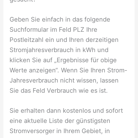
Geben Sie einfach in das folgende
Suchformular im Feld PLZ Ihre
Postleitzahl ein und Ihren derzeitigen
Stromjahresverbrauch in kWh und
klicken Sie auf „Ergebnisse für obige
Werte anzeigen“. Wenn Sie Ihren Strom-
Jahresverbrauch nicht wissen, lassen
Sie das Feld Verbrauch wie es ist.
Sie erhalten dann kostenlos und sofort
eine aktuelle Liste der günstigsten
Stromversorger in Ihrem Gebiet, in