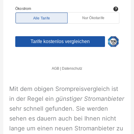
Mit dem obigen Srompreisvergleich ist
in der Regel ein
günstiger Stromanbieter
sehr schnell gefunden. Sie werden
sehen es dauern auch bei Ihnen nicht
lange um einen neuen Stromanbieter zu