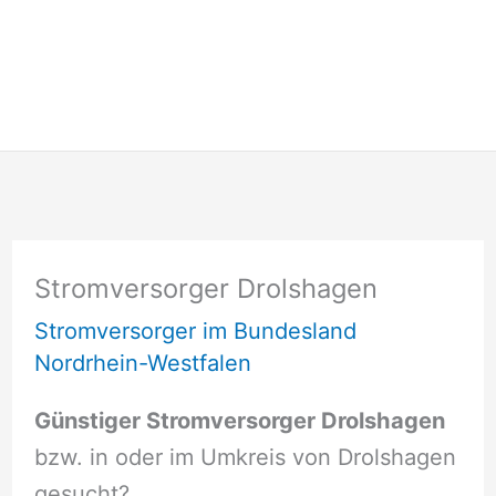
Stromversorger Drolshagen
Stromversorger im Bundesland
Nordrhein-Westfalen
Günstiger Stromversorger Drolshagen
bzw. in oder im Umkreis von Drolshagen
gesucht?