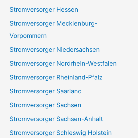
Stromversorger Hessen
Stromversorger Mecklenburg-
Vorpommern
Stromversorger Niedersachsen
Stromversorger Nordrhein-Westfalen
Stromversorger Rheinland-Pfalz
Stromversorger Saarland
Stromversorger Sachsen
Stromversorger Sachsen-Anhalt
Stromversorger Schleswig Holstein