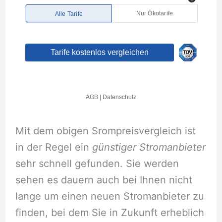
Mit dem obigen Srompreisvergleich ist
in der Regel ein
günstiger Stromanbieter
sehr schnell gefunden. Sie werden
sehen es dauern auch bei Ihnen nicht
lange um einen neuen Stromanbieter zu
finden, bei dem Sie in Zukunft erheblich