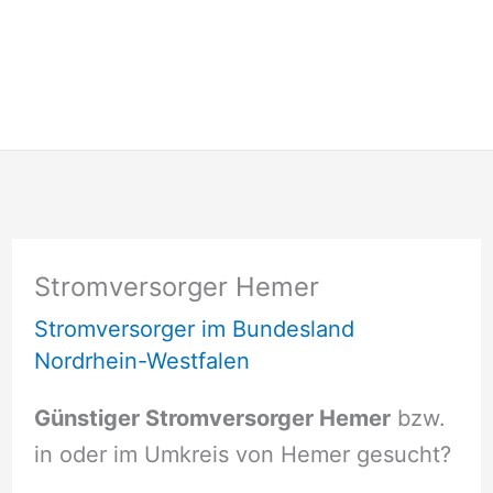
Stromversorger Hemer
Stromversorger im Bundesland
Nordrhein-Westfalen
Günstiger Stromversorger Hemer
bzw.
in oder im Umkreis von Hemer gesucht?