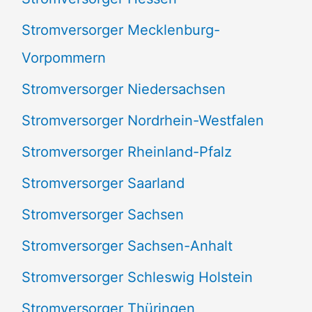
Stromversorger Mecklenburg-
Vorpommern
Stromversorger Niedersachsen
Stromversorger Nordrhein-Westfalen
Stromversorger Rheinland-Pfalz
Stromversorger Saarland
Stromversorger Sachsen
Stromversorger Sachsen-Anhalt
Stromversorger Schleswig Holstein
Stromversorger Thüringen