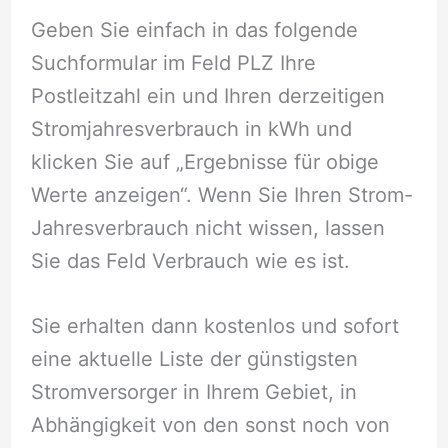
Geben Sie einfach in das folgende
Suchformular im Feld PLZ Ihre
Postleitzahl ein und Ihren derzeitigen
Stromjahresverbrauch in kWh und
klicken Sie auf „Ergebnisse für obige
Werte anzeigen“. Wenn Sie Ihren Strom-
Jahresverbrauch nicht wissen, lassen
Sie das Feld Verbrauch wie es ist.
Sie erhalten dann kostenlos und sofort
eine aktuelle Liste der günstigsten
Stromversorger in Ihrem Gebiet, in
Abhängigkeit von den sonst noch von