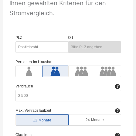
Ihnen gewählten Kriterien für den
Stromvergleich.