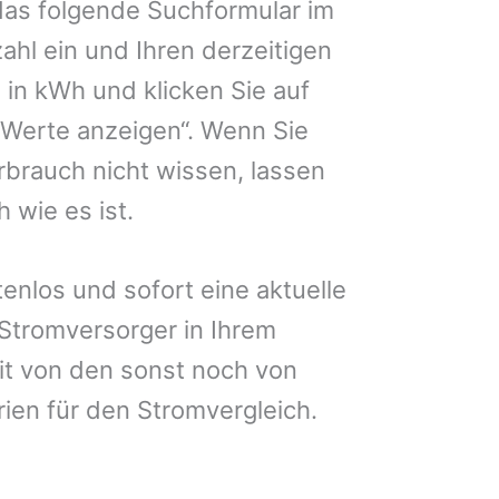
das folgende Suchformular im
zahl ein und Ihren derzeitigen
in kWh und klicken Sie auf
 Werte anzeigen“. Wenn Sie
brauch nicht wissen, lassen
 wie es ist.
enlos und sofort eine aktuelle
 Stromversorger in Ihrem
it von den sonst noch von
rien für den Stromvergleich.