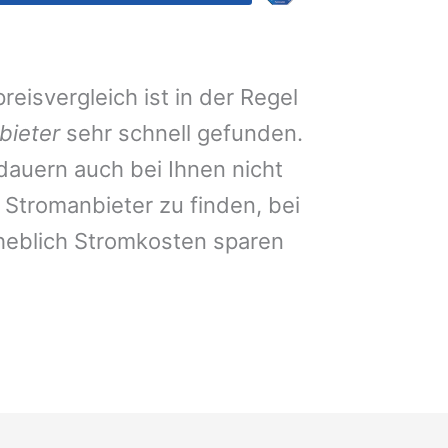
eisvergleich ist in der Regel
bieter
sehr schnell gefunden.
auern auch bei Ihnen nicht
Stromanbieter zu finden, bei
heblich Stromkosten sparen