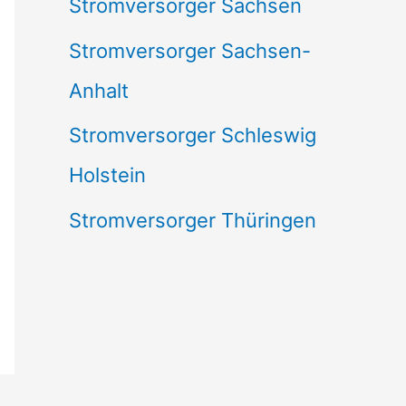
Stromversorger Sachsen
Stromversorger Sachsen-
Anhalt
Stromversorger Schleswig
Holstein
Stromversorger Thüringen