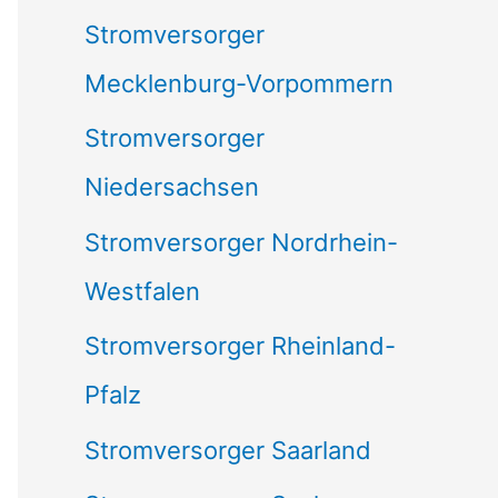
Stromversorger
Mecklenburg-Vorpommern
Stromversorger
Niedersachsen
Stromversorger Nordrhein-
Westfalen
Stromversorger Rheinland-
Pfalz
Stromversorger Saarland