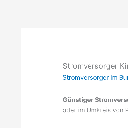
Stromversorger Ki
Stromversorger im Bu
Günstiger Stromverso
oder im Umkreis von K