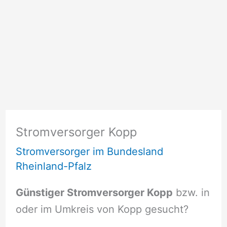
Stromversorger Kopp
Stromversorger im Bundesland
Rheinland-Pfalz
Günstiger Stromversorger Kopp
bzw. in
oder im Umkreis von Kopp gesucht?