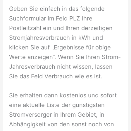
Geben Sie einfach in das folgende
Suchformular im Feld PLZ Ihre
Postleitzahl ein und Ihren derzeitigen
Stromjahresverbrauch in kWh und
klicken Sie auf „Ergebnisse für obige
Werte anzeigen“. Wenn Sie Ihren Strom-
Jahresverbrauch nicht wissen, lassen
Sie das Feld Verbrauch wie es ist.
Sie erhalten dann kostenlos und sofort
eine aktuelle Liste der günstigsten
Stromversorger in Ihrem Gebiet, in
Abhängigkeit von den sonst noch von