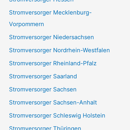
Stromversorger Mecklenburg-
Vorpommern
Stromversorger Niedersachsen
Stromversorger Nordrhein-Westfalen
Stromversorger Rheinland-Pfalz
Stromversorger Saarland
Stromversorger Sachsen
Stromversorger Sachsen-Anhalt
Stromversorger Schleswig Holstein
Stromversorger Thüringen