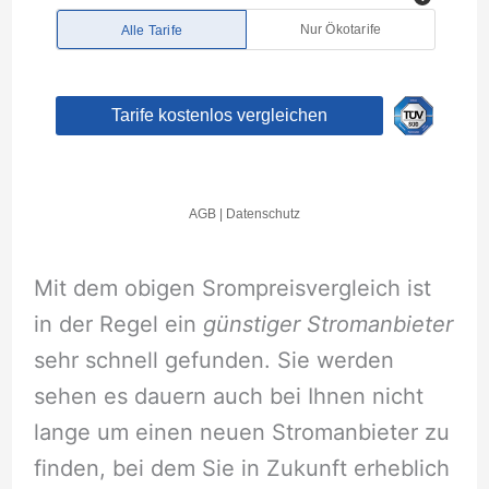
Mit dem obigen Srompreisvergleich ist
in der Regel ein
günstiger Stromanbieter
sehr schnell gefunden. Sie werden
sehen es dauern auch bei Ihnen nicht
lange um einen neuen Stromanbieter zu
finden, bei dem Sie in Zukunft erheblich