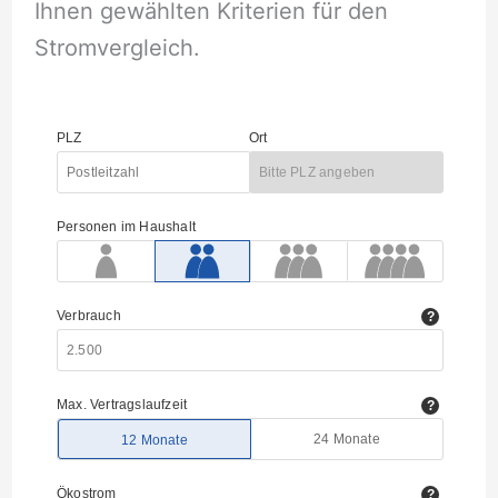
Ihnen gewählten Kriterien für den
Stromvergleich.