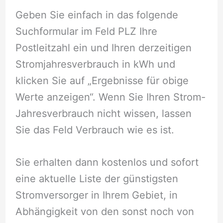
Geben Sie einfach in das folgende
Suchformular im Feld PLZ Ihre
Postleitzahl ein und Ihren derzeitigen
Stromjahresverbrauch in kWh und
klicken Sie auf „Ergebnisse für obige
Werte anzeigen“. Wenn Sie Ihren Strom-
Jahresverbrauch nicht wissen, lassen
Sie das Feld Verbrauch wie es ist.
Sie erhalten dann kostenlos und sofort
eine aktuelle Liste der günstigsten
Stromversorger in Ihrem Gebiet, in
Abhängigkeit von den sonst noch von