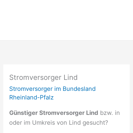
Stromversorger Lind
Stromversorger im Bundesland
Rheinland-Pfalz
Günstiger Stromversorger Lind
bzw. in
oder im Umkreis von Lind gesucht?