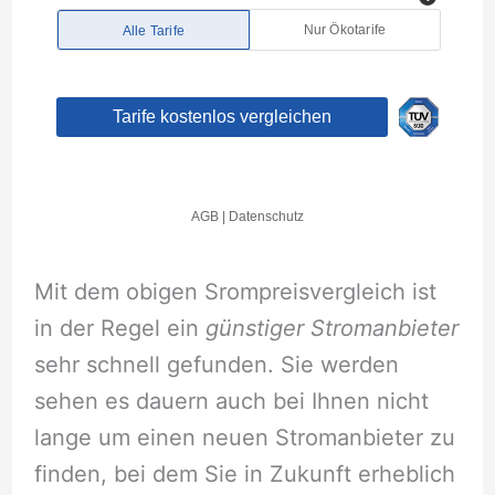
Mit dem obigen Srompreisvergleich ist
in der Regel ein
günstiger Stromanbieter
sehr schnell gefunden. Sie werden
sehen es dauern auch bei Ihnen nicht
lange um einen neuen Stromanbieter zu
finden, bei dem Sie in Zukunft erheblich