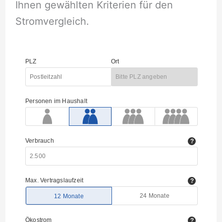
Ihnen gewählten Kriterien für den
Stromvergleich.