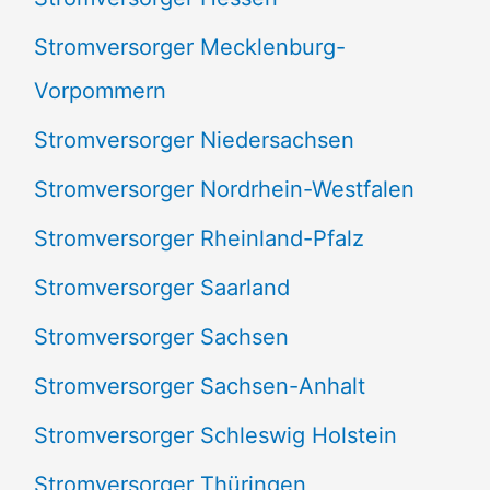
Stromversorger Mecklenburg-
Vorpommern
Stromversorger Niedersachsen
Stromversorger Nordrhein-Westfalen
Stromversorger Rheinland-Pfalz
Stromversorger Saarland
Stromversorger Sachsen
Stromversorger Sachsen-Anhalt
Stromversorger Schleswig Holstein
Stromversorger Thüringen