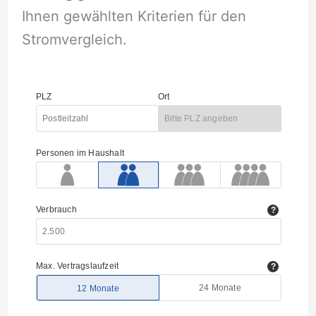
Ihnen gewählten Kriterien für den
Stromvergleich.