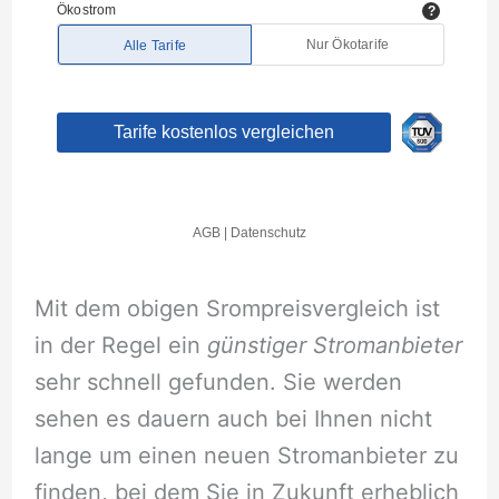
Mit dem obigen Srompreisvergleich ist
in der Regel ein
günstiger Stromanbieter
sehr schnell gefunden. Sie werden
sehen es dauern auch bei Ihnen nicht
lange um einen neuen Stromanbieter zu
finden, bei dem Sie in Zukunft erheblich