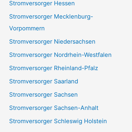
Stromversorger Hessen
Stromversorger Mecklenburg-
Vorpommern
Stromversorger Niedersachsen
Stromversorger Nordrhein-Westfalen
Stromversorger Rheinland-Pfalz
Stromversorger Saarland
Stromversorger Sachsen
Stromversorger Sachsen-Anhalt
Stromversorger Schleswig Holstein