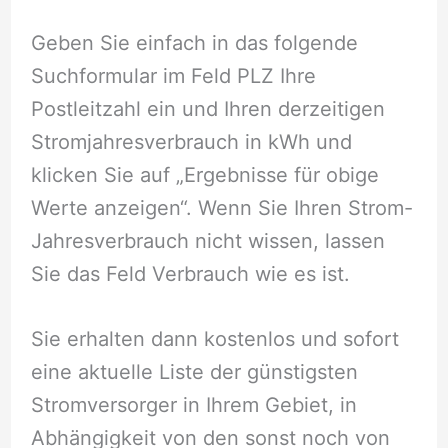
Geben Sie einfach in das folgende
Suchformular im Feld PLZ Ihre
Postleitzahl ein und Ihren derzeitigen
Stromjahresverbrauch in kWh und
klicken Sie auf „Ergebnisse für obige
Werte anzeigen“. Wenn Sie Ihren Strom-
Jahresverbrauch nicht wissen, lassen
Sie das Feld Verbrauch wie es ist.
Sie erhalten dann kostenlos und sofort
eine aktuelle Liste der günstigsten
Stromversorger in Ihrem Gebiet, in
Abhängigkeit von den sonst noch von