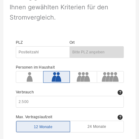
Ihnen gewählten Kriterien für den
Stromvergleich.