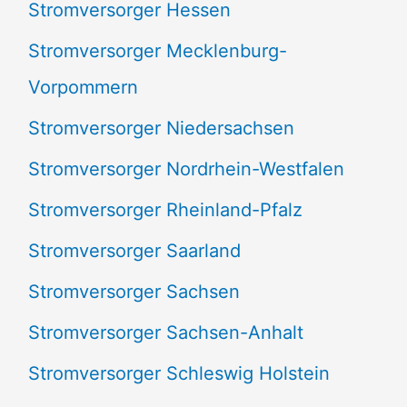
Stromversorger Hessen
Stromversorger Mecklenburg-
Vorpommern
Stromversorger Niedersachsen
Stromversorger Nordrhein-Westfalen
Stromversorger Rheinland-Pfalz
Stromversorger Saarland
Stromversorger Sachsen
Stromversorger Sachsen-Anhalt
Stromversorger Schleswig Holstein