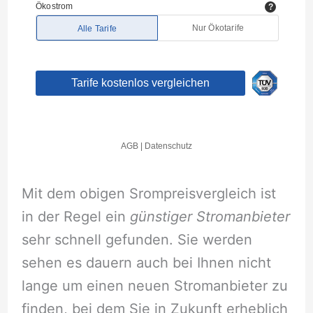
Mit dem obigen Srompreisvergleich ist
in der Regel ein
günstiger Stromanbieter
sehr schnell gefunden. Sie werden
sehen es dauern auch bei Ihnen nicht
lange um einen neuen Stromanbieter zu
finden, bei dem Sie in Zukunft erheblich