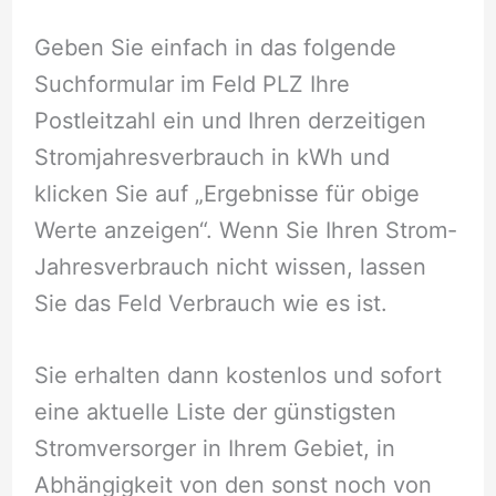
Geben Sie einfach in das folgende
Suchformular im Feld PLZ Ihre
Postleitzahl ein und Ihren derzeitigen
Stromjahresverbrauch in kWh und
klicken Sie auf „Ergebnisse für obige
Werte anzeigen“. Wenn Sie Ihren Strom-
Jahresverbrauch nicht wissen, lassen
Sie das Feld Verbrauch wie es ist.
Sie erhalten dann kostenlos und sofort
eine aktuelle Liste der günstigsten
Stromversorger in Ihrem Gebiet, in
Abhängigkeit von den sonst noch von