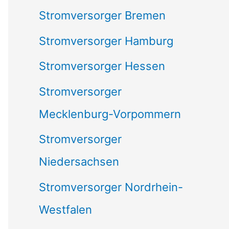
Stromversorger Bremen
Stromversorger Hamburg
Stromversorger Hessen
Stromversorger
Mecklenburg-Vorpommern
Stromversorger
Niedersachsen
Stromversorger Nordrhein-
Westfalen