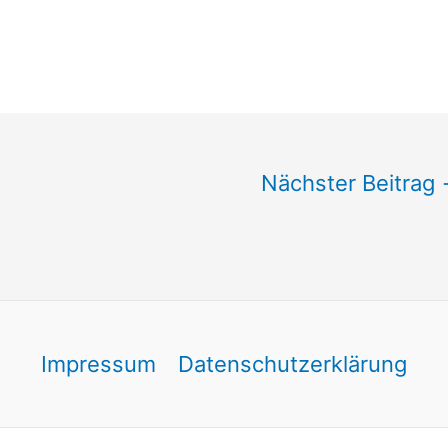
Nächster Beitrag
Impressum
Datenschutzerklärung