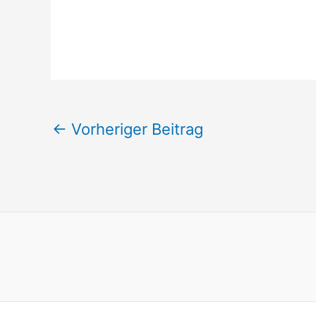
←
Vorheriger Beitrag