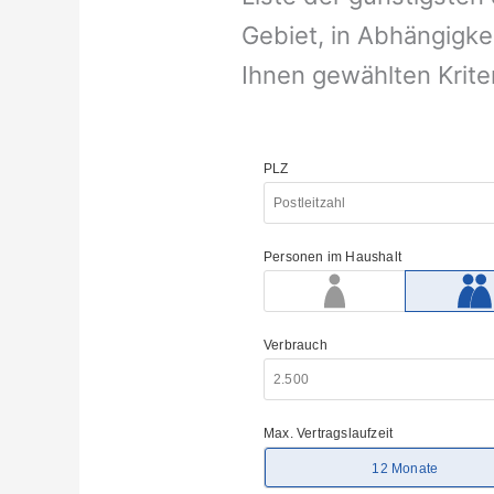
Gebiet, in Abhängigke
Ihnen gewählten Krite