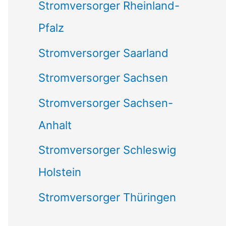
Stromversorger Rheinland-
Pfalz
Stromversorger Saarland
Stromversorger Sachsen
Stromversorger Sachsen-
Anhalt
Stromversorger Schleswig
Holstein
Stromversorger Thüringen