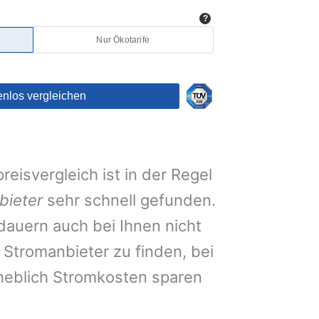
eisvergleich ist in der Regel
bieter
sehr schnell gefunden.
auern auch bei Ihnen nicht
Stromanbieter zu finden, bei
heblich Stromkosten sparen