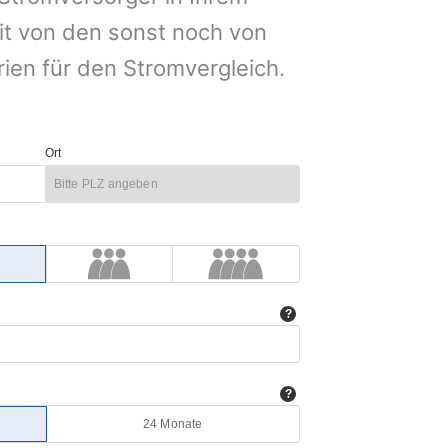
it von den sonst noch von
rien für den Stromvergleich.