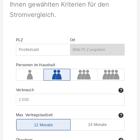
Ihnen gewählten Kriterien für den
Stromvergleich.