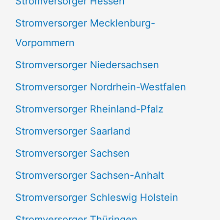
Stromversorger Hessen
Stromversorger Mecklenburg-
Vorpommern
Stromversorger Niedersachsen
Stromversorger Nordrhein-Westfalen
Stromversorger Rheinland-Pfalz
Stromversorger Saarland
Stromversorger Sachsen
Stromversorger Sachsen-Anhalt
Stromversorger Schleswig Holstein
Stromversorger Thüringen