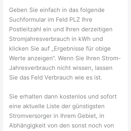
Geben Sie einfach in das folgende
Suchformular im Feld PLZ Ihre
Postleitzahl ein und Ihren derzeitigen
Stromjahresverbrauch in kWh und
klicken Sie auf „Ergebnisse für obige
Werte anzeigen“. Wenn Sie Ihren Strom-
Jahresverbrauch nicht wissen, lassen
Sie das Feld Verbrauch wie es ist.
Sie erhalten dann kostenlos und sofort
eine aktuelle Liste der günstigsten
Stromversorger in Ihrem Gebiet, in
Abhängigkeit von den sonst noch von