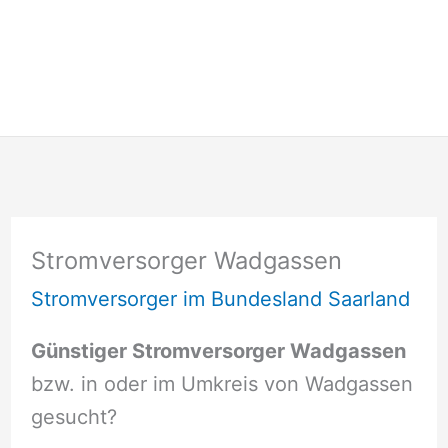
Stromversorger Wadgassen
Stromversorger im Bundesland Saarland
Günstiger Stromversorger Wadgassen
bzw. in oder im Umkreis von Wadgassen
gesucht?