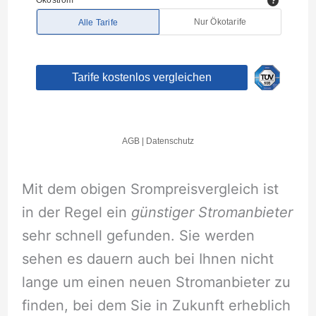
Mit dem obigen Srompreisvergleich ist
in der Regel ein
günstiger Stromanbieter
sehr schnell gefunden. Sie werden
sehen es dauern auch bei Ihnen nicht
lange um einen neuen Stromanbieter zu
finden, bei dem Sie in Zukunft erheblich