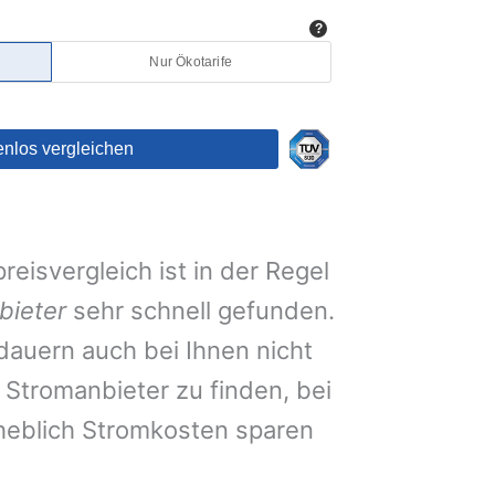
eisvergleich ist in der Regel
bieter
sehr schnell gefunden.
auern auch bei Ihnen nicht
Stromanbieter zu finden, bei
heblich Stromkosten sparen