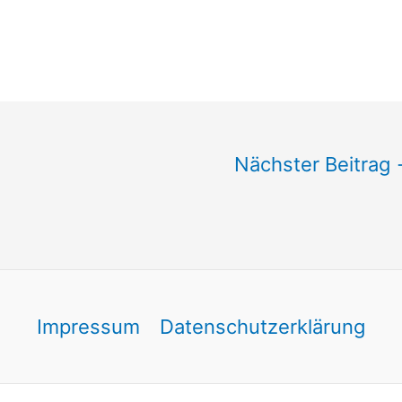
Nächster Beitrag
Impressum
Datenschutzerklärung