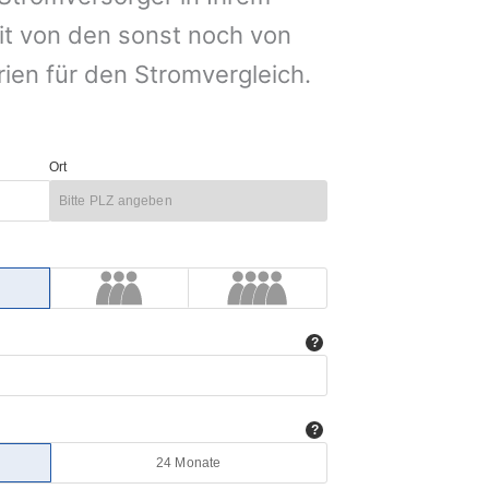
it von den sonst noch von
rien für den Stromvergleich.