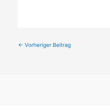
←
Vorheriger Beitrag