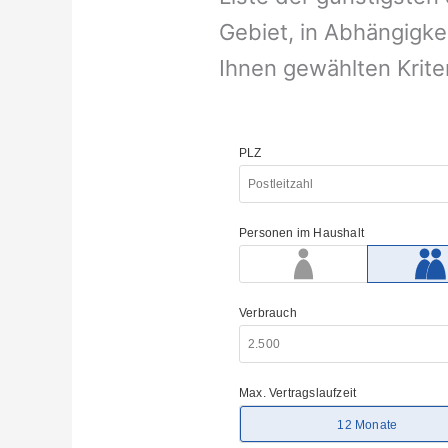
Gebiet, in Abhängigke
Ihnen gewählten Krite