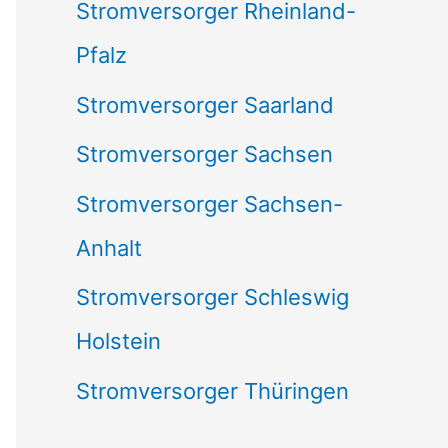
Stromversorger Rheinland-
Pfalz
Stromversorger Saarland
Stromversorger Sachsen
Stromversorger Sachsen-
Anhalt
Stromversorger Schleswig
Holstein
Stromversorger Thüringen