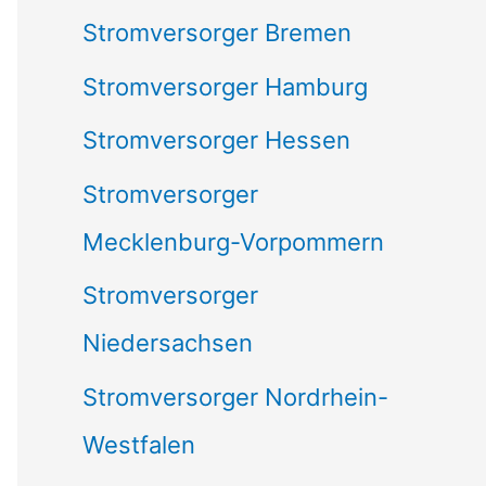
Stromversorger Bremen
Stromversorger Hamburg
Stromversorger Hessen
Stromversorger
Mecklenburg-Vorpommern
Stromversorger
Niedersachsen
Stromversorger Nordrhein-
Westfalen