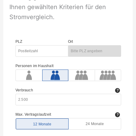
Ihnen gewählten Kriterien für den
Stromvergleich.