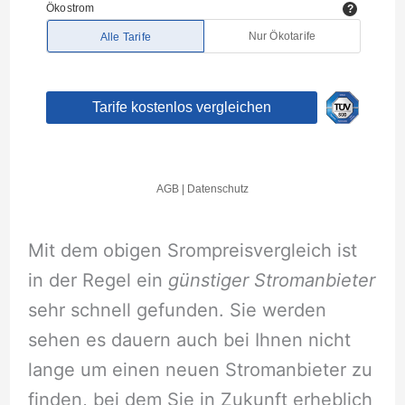
Mit dem obigen Srompreisvergleich ist
in der Regel ein
günstiger Stromanbieter
sehr schnell gefunden. Sie werden
sehen es dauern auch bei Ihnen nicht
lange um einen neuen Stromanbieter zu
finden, bei dem Sie in Zukunft erheblich