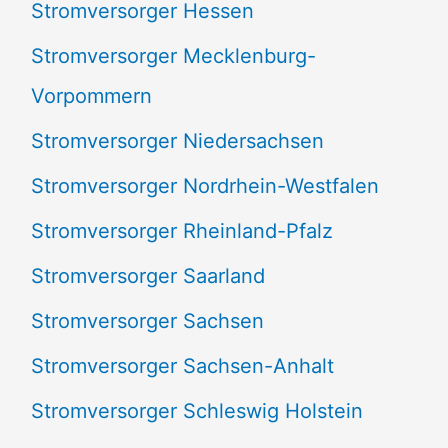
Stromversorger Hessen
Stromversorger Mecklenburg-
Vorpommern
Stromversorger Niedersachsen
Stromversorger Nordrhein-Westfalen
Stromversorger Rheinland-Pfalz
Stromversorger Saarland
Stromversorger Sachsen
Stromversorger Sachsen-Anhalt
Stromversorger Schleswig Holstein