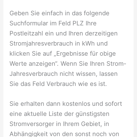
Geben Sie einfach in das folgende
Suchformular im Feld PLZ Ihre
Postleitzahl ein und Ihren derzeitigen
Stromjahresverbrauch in kWh und
klicken Sie auf „Ergebnisse für obige
Werte anzeigen“. Wenn Sie Ihren Strom-
Jahresverbrauch nicht wissen, lassen
Sie das Feld Verbrauch wie es ist.
Sie erhalten dann kostenlos und sofort
eine aktuelle Liste der günstigsten
Stromversorger in Ihrem Gebiet, in
Abhängigkeit von den sonst noch von