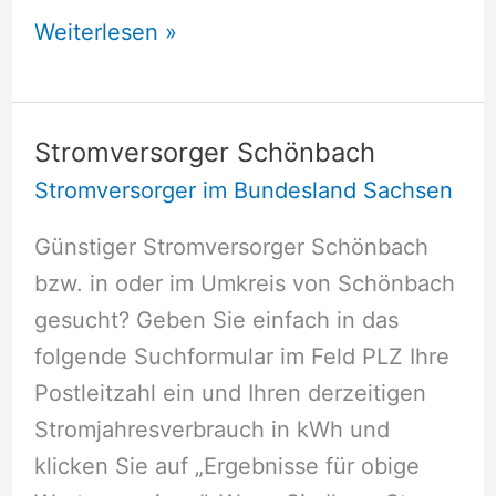
Stromversorger
Weiterlesen »
Rötha
Stromversorger Schönbach
Stromversorger im Bundesland Sachsen
Günstiger Stromversorger Schönbach
bzw. in oder im Umkreis von Schönbach
gesucht? Geben Sie einfach in das
folgende Suchformular im Feld PLZ Ihre
Postleitzahl ein und Ihren derzeitigen
Stromjahresverbrauch in kWh und
klicken Sie auf „Ergebnisse für obige