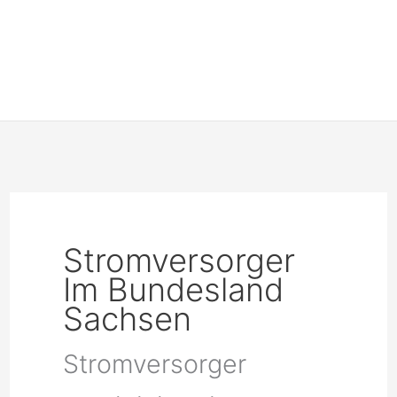
Stromversorger
Im Bundesland
Sachsen
Stromversorger