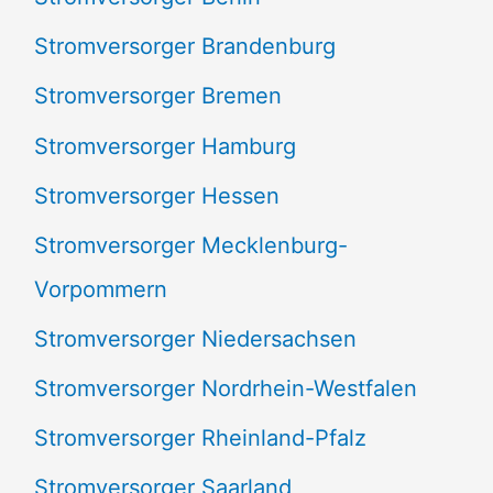
:
Stromversorger Brandenburg
Stromversorger Bremen
Stromversorger Hamburg
Stromversorger Hessen
Stromversorger Mecklenburg-
Vorpommern
Stromversorger Niedersachsen
Stromversorger Nordrhein-Westfalen
Stromversorger Rheinland-Pfalz
Stromversorger Saarland