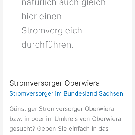
natürlich auch gleich
hier einen
Stromvergleich
durchführen.
Stromversorger Oberwiera
Stromversorger im Bundesland Sachsen
Günstiger Stromversorger Oberwiera
bzw. in oder im Umkreis von Oberwiera
gesucht? Geben Sie einfach in das