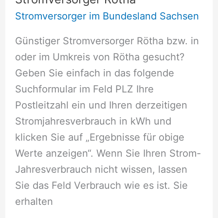
Stromversorger im Bundesland Sachsen
Günstiger Stromversorger Rötha bzw. in
oder im Umkreis von Rötha gesucht?
Geben Sie einfach in das folgende
Suchformular im Feld PLZ Ihre
Postleitzahl ein und Ihren derzeitigen
Stromjahresverbrauch in kWh und
klicken Sie auf „Ergebnisse für obige
Werte anzeigen“. Wenn Sie Ihren Strom-
Jahresverbrauch nicht wissen, lassen
Sie das Feld Verbrauch wie es ist. Sie
erhalten