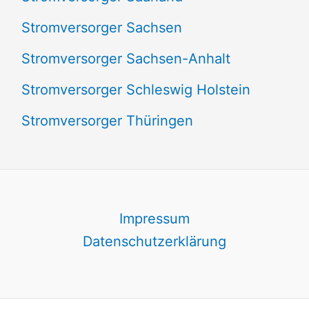
Stromversorger Sachsen
Stromversorger Sachsen-Anhalt
Stromversorger Schleswig Holstein
Stromversorger Thüringen
Impressum
Datenschutzerklärung