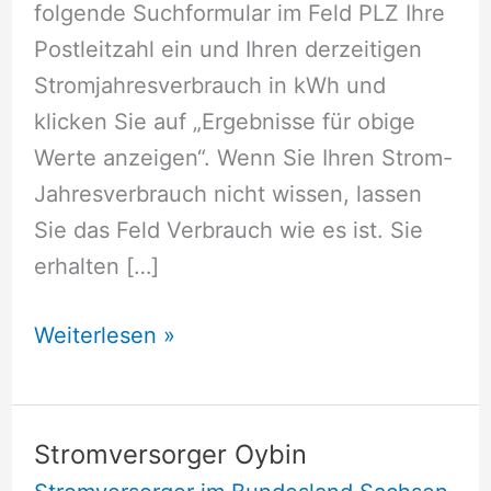
folgende Suchformular im Feld PLZ Ihre
Postleitzahl ein und Ihren derzeitigen
Stromjahresverbrauch in kWh und
klicken Sie auf „Ergebnisse für obige
Werte anzeigen“. Wenn Sie Ihren Strom-
Jahresverbrauch nicht wissen, lassen
Sie das Feld Verbrauch wie es ist. Sie
erhalten […]
Stromversorger
Weiterlesen »
Oberwiera
Stromversorger Oybin