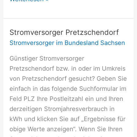
Oybin
Stromversorger Pretzschendorf
Stromversorger im Bundesland Sachsen
Günstiger Stromversorger
Pretzschendorf bzw. in oder im Umkreis
von Pretzschendorf gesucht? Geben Sie
einfach in das folgende Suchformular im
Feld PLZ Ihre Postleitzahl ein und Ihren
derzeitigen Stromjahresverbrauch in
kWh und klicken Sie auf „Ergebnisse für
obige Werte anzeigen“. Wenn Sie Ihren