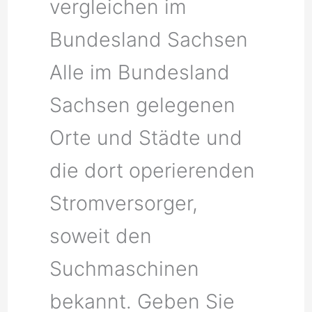
vergleichen im
Bundesland Sachsen
Alle im Bundesland
Sachsen gelegenen
Orte und Städte und
die dort operierenden
Stromversorger,
soweit den
Suchmaschinen
bekannt. Geben Sie