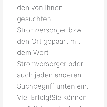
den von Ihnen
gesuchten
Stromversorger bzw.
den Ort gepaart mit
dem Wort
Stromversorger oder
auch jeden anderen
Suchbegriff unten ein.
Viel Erfolg!Sie können