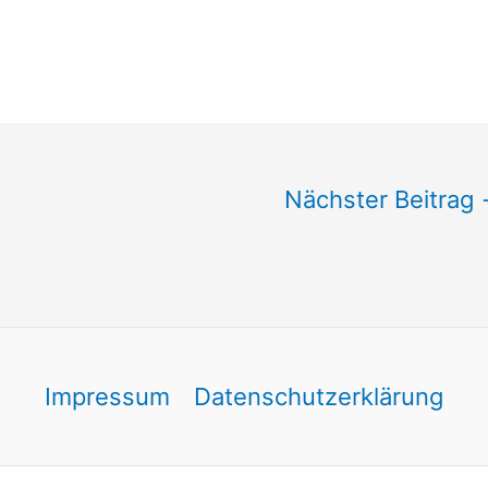
Nächster Beitrag
Impressum
Datenschutzerklärung