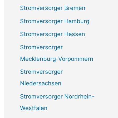
Stromversorger Bremen
Stromversorger Hamburg
Stromversorger Hessen
Stromversorger
Mecklenburg-Vorpommern
Stromversorger
Niedersachsen
Stromversorger Nordrhein-
Westfalen