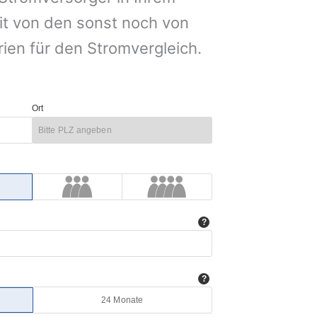
it von den sonst noch von
rien für den Stromvergleich.