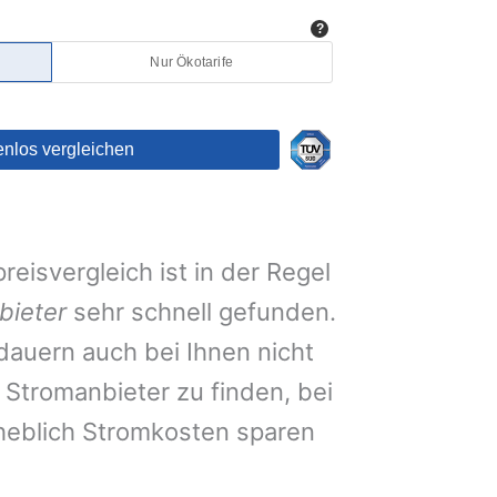
eisvergleich ist in der Regel
bieter
sehr schnell gefunden.
auern auch bei Ihnen nicht
Stromanbieter zu finden, bei
heblich Stromkosten sparen