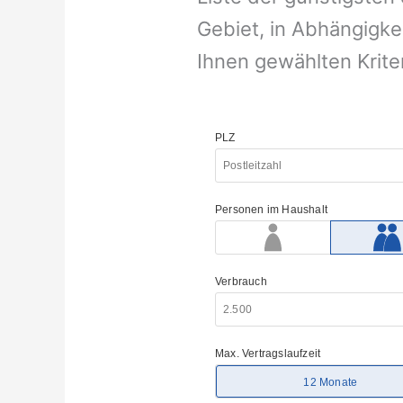
Gebiet, in Abhängigke
Ihnen gewählten Krite