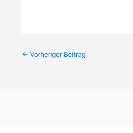
←
Vorheriger Beitrag