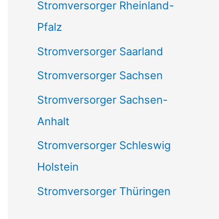
Stromversorger Rheinland-
Pfalz
Stromversorger Saarland
Stromversorger Sachsen
Stromversorger Sachsen-
Anhalt
Stromversorger Schleswig
Holstein
Stromversorger Thüringen