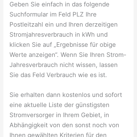
Geben Sie einfach in das folgende
Suchformular im Feld PLZ Ihre
Postleitzahl ein und Ihren derzeitigen
Stromjahresverbrauch in kWh und
klicken Sie auf „Ergebnisse für obige
Werte anzeigen“. Wenn Sie Ihren Strom-
Jahresverbrauch nicht wissen, lassen
Sie das Feld Verbrauch wie es ist.
Sie erhalten dann kostenlos und sofort
eine aktuelle Liste der günstigsten
Stromversorger in Ihrem Gebiet, in
Abhängigkeit von den sonst noch von
Ihnen gewählten Kriterien für den