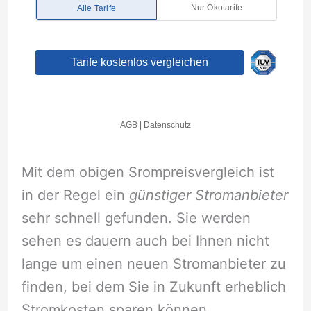
Mit dem obigen Srompreisvergleich ist
in der Regel ein
günstiger Stromanbieter
sehr schnell gefunden. Sie werden
sehen es dauern auch bei Ihnen nicht
lange um einen neuen Stromanbieter zu
finden, bei dem Sie in Zukunft erheblich
Stromkosten sparen können.