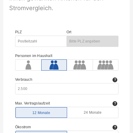
Stromvergleich.