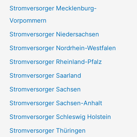
Stromversorger Mecklenburg-
Vorpommern
Stromversorger Niedersachsen
Stromversorger Nordrhein-Westfalen
Stromversorger Rheinland-Pfalz
Stromversorger Saarland
Stromversorger Sachsen
Stromversorger Sachsen-Anhalt
Stromversorger Schleswig Holstein
Stromversorger Thüringen