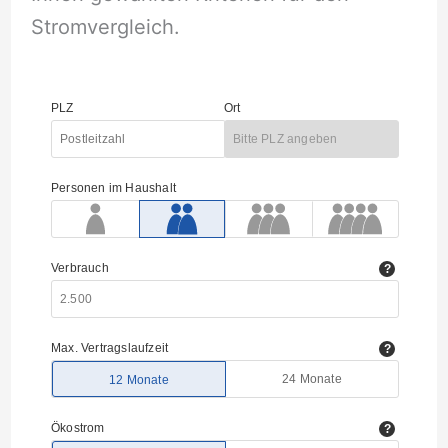
Stromvergleich.