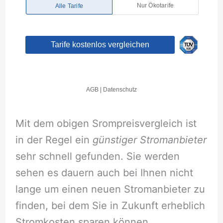
Mit dem obigen Srompreisvergleich ist
in der Regel ein
günstiger Stromanbieter
sehr schnell gefunden. Sie werden
sehen es dauern auch bei Ihnen nicht
lange um einen neuen Stromanbieter zu
finden, bei dem Sie in Zukunft erheblich
Stromkosten sparen können.