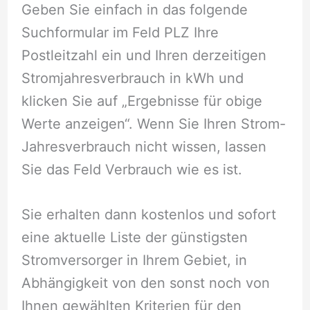
Geben Sie einfach in das folgende
Suchformular im Feld PLZ Ihre
Postleitzahl ein und Ihren derzeitigen
Stromjahresverbrauch in kWh und
klicken Sie auf „Ergebnisse für obige
Werte anzeigen“. Wenn Sie Ihren Strom-
Jahresverbrauch nicht wissen, lassen
Sie das Feld Verbrauch wie es ist.
Sie erhalten dann kostenlos und sofort
eine aktuelle Liste der günstigsten
Stromversorger in Ihrem Gebiet, in
Abhängigkeit von den sonst noch von
Ihnen gewählten Kriterien für den