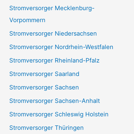
Stromversorger Mecklenburg-
Vorpommern
Stromversorger Niedersachsen
Stromversorger Nordrhein-Westfalen
Stromversorger Rheinland-Pfalz
Stromversorger Saarland
Stromversorger Sachsen
Stromversorger Sachsen-Anhalt
Stromversorger Schleswig Holstein
Stromversorger Thüringen