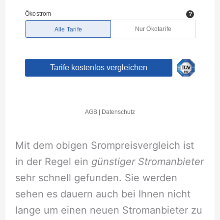
Mit dem obigen Srompreisvergleich ist
in der Regel ein
günstiger Stromanbieter
sehr schnell gefunden. Sie werden
sehen es dauern auch bei Ihnen nicht
lange um einen neuen Stromanbieter zu