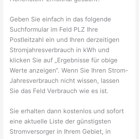
Geben Sie einfach in das folgende
Suchformular im Feld PLZ Ihre
Postleitzahl ein und Ihren derzeitigen
Stromjahresverbrauch in kWh und
klicken Sie auf „Ergebnisse für obige
Werte anzeigen“. Wenn Sie Ihren Strom-
Jahresverbrauch nicht wissen, lassen
Sie das Feld Verbrauch wie es ist.
Sie erhalten dann kostenlos und sofort
eine aktuelle Liste der günstigsten
Stromversorger in Ihrem Gebiet, in