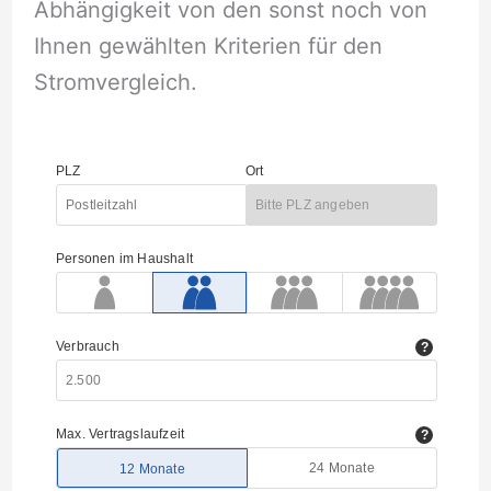
Abhängigkeit von den sonst noch von
Ihnen gewählten Kriterien für den
Stromvergleich.