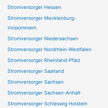
Stromversorger Hessen
Stromversorger Mecklenburg-
Vorpommern
Stromversorger Niedersachsen
Stromversorger Nordrhein-Westfalen
Stromversorger Rheinland-Pfalz
Stromversorger Saarland
Stromversorger Sachsen
Stromversorger Sachsen-Anhalt
Stromversorger Schleswig Holstein