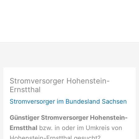
Stromversorger Hohenstein-
Ernstthal
Stromversorger im Bundesland Sachsen
Günstiger Stromversorger Hohenstein-
Ernstthal
bzw. in oder im Umkreis von
Hohenstein-Ernstthal gesucht?