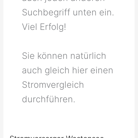
Suchbegriff unten ein.
Viel Erfolg!
Sie können natürlich
auch gleich hier einen
Stromvergleich
durchführen.