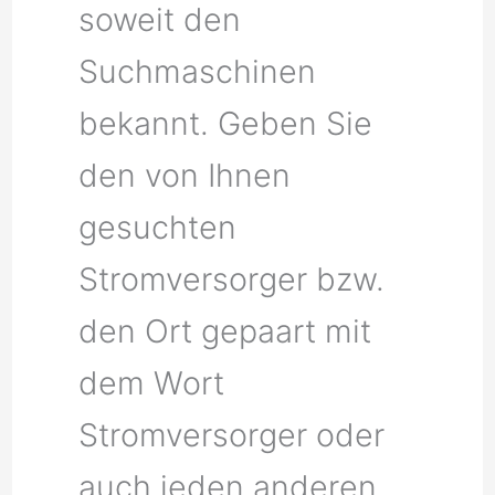
soweit den
Suchmaschinen
bekannt. Geben Sie
den von Ihnen
gesuchten
Stromversorger bzw.
den Ort gepaart mit
dem Wort
Stromversorger oder
auch jeden anderen