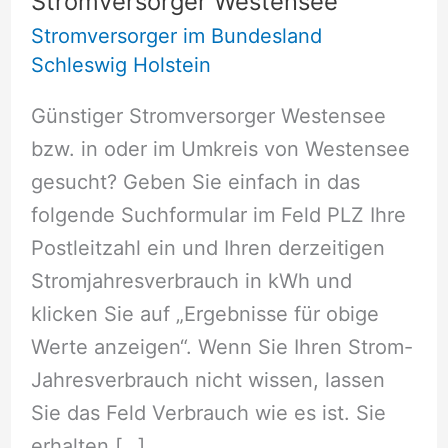
Stromversorger Westensee
Stromversorger im Bundesland
Schleswig Holstein
Günstiger Stromversorger Westensee
bzw. in oder im Umkreis von Westensee
gesucht? Geben Sie einfach in das
folgende Suchformular im Feld PLZ Ihre
Postleitzahl ein und Ihren derzeitigen
Stromjahresverbrauch in kWh und
klicken Sie auf „Ergebnisse für obige
Werte anzeigen“. Wenn Sie Ihren Strom-
Jahresverbrauch nicht wissen, lassen
Sie das Feld Verbrauch wie es ist. Sie
erhalten […]