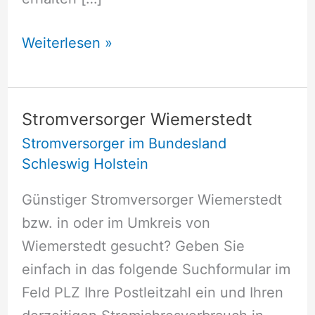
Stromversorger
Weiterlesen »
Westensee
Stromversorger Wiemerstedt
Stromversorger im Bundesland
Schleswig Holstein
Günstiger Stromversorger Wiemerstedt
bzw. in oder im Umkreis von
Wiemerstedt gesucht? Geben Sie
einfach in das folgende Suchformular im
Feld PLZ Ihre Postleitzahl ein und Ihren