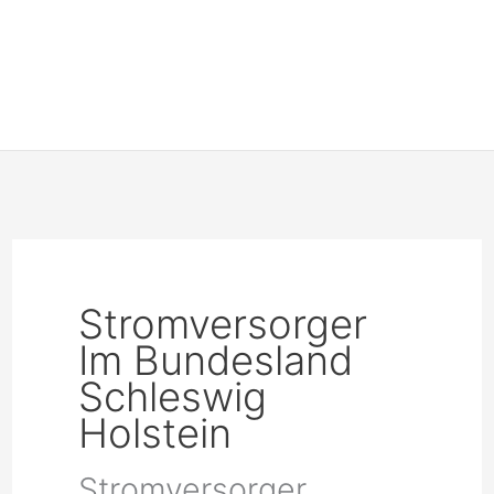
Stromversorger
Im Bundesland
Schleswig
Holstein
Stromversorger