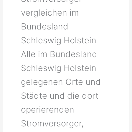
vergleichen im
Bundesland
Schleswig Holstein
Alle im Bundesland
Schleswig Holstein
gelegenen Orte und
Städte und die dort
operierenden
Stromversorger,