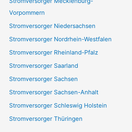
Stromversorger Mecklenburg-
Vorpommern
Stromversorger Niedersachsen
Stromversorger Nordrhein-Westfalen
Stromversorger Rheinland-Pfalz
Stromversorger Saarland
Stromversorger Sachsen
Stromversorger Sachsen-Anhalt
Stromversorger Schleswig Holstein
Stromversorger Thüringen