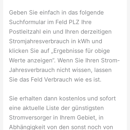
Geben Sie einfach in das folgende
Suchformular im Feld PLZ Ihre
Postleitzahl ein und Ihren derzeitigen
Stromjahresverbrauch in kWh und
klicken Sie auf „Ergebnisse für obige
Werte anzeigen“. Wenn Sie Ihren Strom-
Jahresverbrauch nicht wissen, lassen
Sie das Feld Verbrauch wie es ist.
Sie erhalten dann kostenlos und sofort
eine aktuelle Liste der günstigsten
Stromversorger in Ihrem Gebiet, in
Abhängigkeit von den sonst noch von