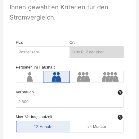
Ihnen gewählten Kriterien für den
Stromvergleich.