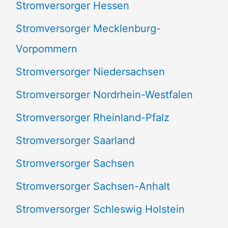
Stromversorger Hessen
Stromversorger Mecklenburg-
Vorpommern
Stromversorger Niedersachsen
Stromversorger Nordrhein-Westfalen
Stromversorger Rheinland-Pfalz
Stromversorger Saarland
Stromversorger Sachsen
Stromversorger Sachsen-Anhalt
Stromversorger Schleswig Holstein