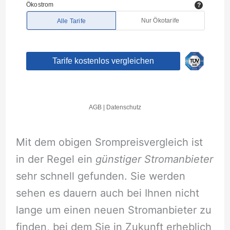
Mit dem obigen Srompreisvergleich ist
in der Regel ein
günstiger Stromanbieter
sehr schnell gefunden. Sie werden
sehen es dauern auch bei Ihnen nicht
lange um einen neuen Stromanbieter zu
finden, bei dem Sie in Zukunft erheblich